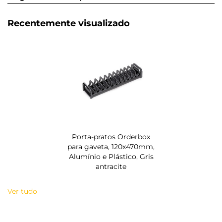
Recentemente visualizado
Porta-pratos Orderbox
para gaveta, 120x470mm,
Alumínio e Plástico, Gris
antracite
Ver tudo