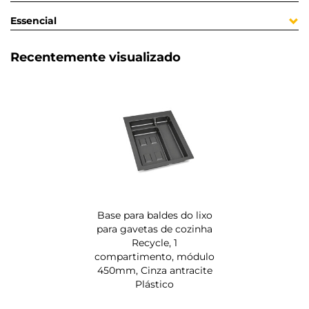
Essencial
Recentemente visualizado
Base para baldes do lixo
para gavetas de cozinha
Recycle, 1
compartimento, módulo
450mm, Cinza antracite
Plástico