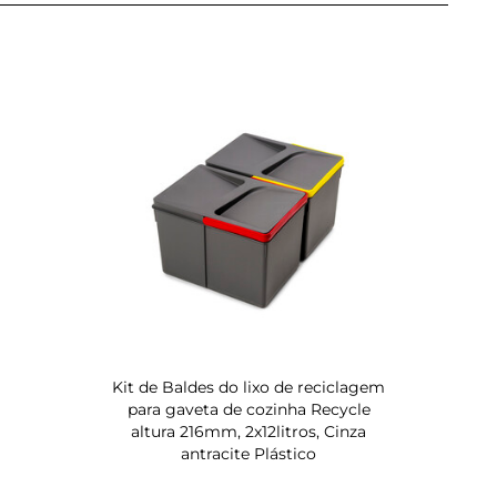
Kit de Baldes do lixo de reciclagem
para gaveta de cozinha Recycle
altura 216mm, 2x12litros, Cinza
antracite Plástico