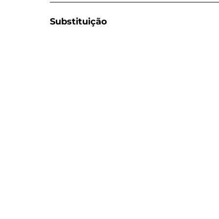
Substituição