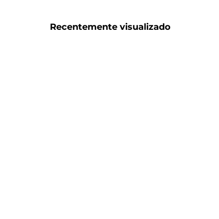
Recentemente visualizado