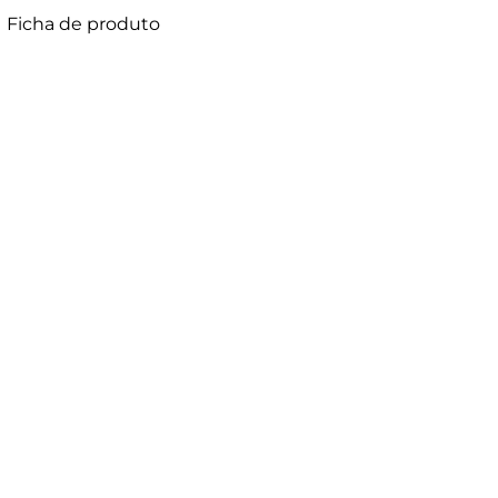
Ficha de produto