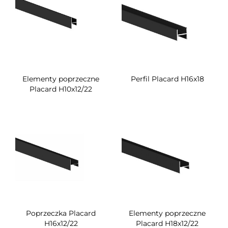
Elementy poprzeczne
Perfil Placard H16x18
Placard H10x12/22
Poprzeczka Placard
Elementy poprzeczne
H16x12/22
Placard H18x12/22