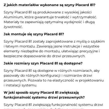
Z jakich materiałów wykonane są szyny Placard 81?
Szyny Placard 81 są produkowane z wysokiej jakości
Aluminium, które gwarantuje trwałość i wytrzymałość.
Materiały te zapewniają optymalną wydajność i długą
żywotność.
Jak montuje się szyny Placard 81?
Szyny Placard 81 zostały zaprojektowane z myślą o szybkim
i łatwym montażu. Zawierają jasne instrukcje i wszystkie
elementy niezbędne do montażu, ułatwiając precyzyjne i
bezpieczne dopasowanie do drzwi przesuwnych.
Jakie rozmiary szyn Placard 81 są dostępne?
Szyny Placard 81 są dostępne w różnych rozmiarach, aby
pasowały do różnych konfiguracji i rozmiarów drzwi
przesuwnych. Pozwala to na elastyczność w projektowaniu
i instalacji systemu.
W jaki sposób szyny Placard 81 zwiększają
funkcjonalność systemu drzwi przesuwnych?
Szyny Placard 81 zwiększają funkcjonalność systemu drzwi