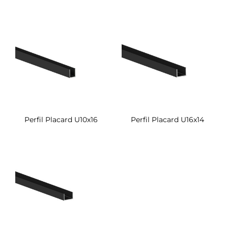
Perfil Placard U10x16
Perfil Placard U16x14