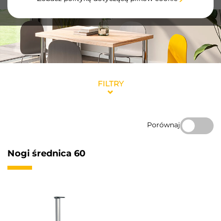
FILTRY
Porównaj
Nogi średnica 60