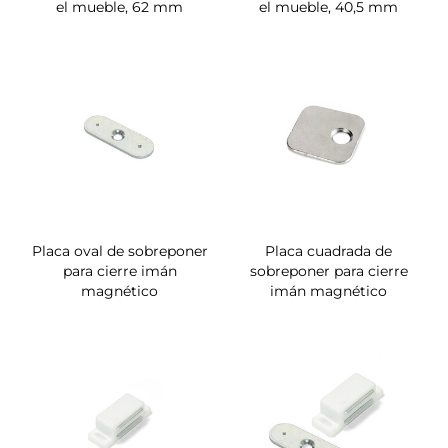
el mueble, 62 mm
el mueble, 40,5 mm
Placa oval de sobreponer
Placa cuadrada de
para cierre imán
sobreponer para cierre
magnético
imán magnético