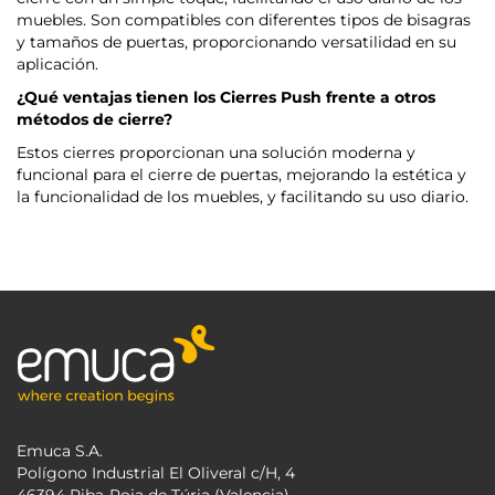
muebles. Son compatibles con diferentes tipos de bisagras
y tamaños de puertas, proporcionando versatilidad en su
aplicación.
¿Qué ventajas tienen los Cierres Push frente a otros
métodos de cierre?
Estos cierres proporcionan una solución moderna y
funcional para el cierre de puertas, mejorando la estética y
la funcionalidad de los muebles, y facilitando su uso diario.
Emuca S.A.
Polígono Industrial El Oliveral c/H, 4