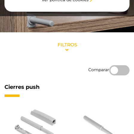
FILTROS
Comparar
Cierres push