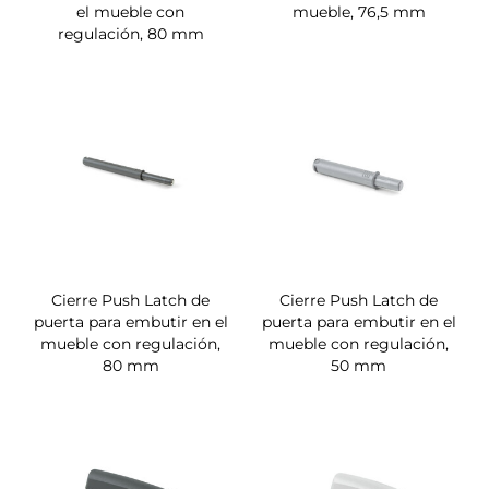
el mueble con
mueble, 76,5 mm
regulación, 80 mm
Cierre Push Latch de
Cierre Push Latch de
puerta para embutir en el
puerta para embutir en el
mueble con regulación,
mueble con regulación,
80 mm
50 mm