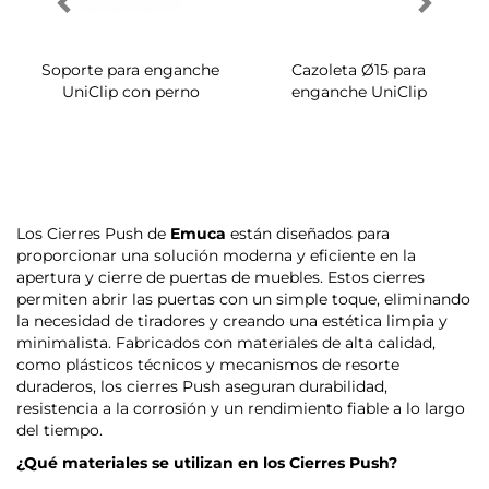
Soporte para enganche
Cazoleta Ø15 para
UniClip con perno
enganche UniClip
Los Cierres Push de
Emuca
están diseñados para
proporcionar una solución moderna y eficiente en la
apertura y cierre de puertas de muebles. Estos cierres
permiten abrir las puertas con un simple toque, eliminando
la necesidad de tiradores y creando una estética limpia y
minimalista. Fabricados con materiales de alta calidad,
como plásticos técnicos y mecanismos de resorte
duraderos, los cierres Push aseguran durabilidad,
resistencia a la corrosión y un rendimiento fiable a lo largo
del tiempo.
¿Qué materiales se utilizan en los Cierres Push?