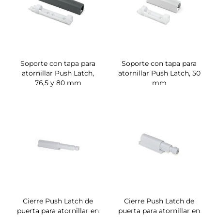
Soporte con tapa para
Soporte con tapa para
atornillar Push Latch,
atornillar Push Latch, 50
76,5 y 80 mm
mm
Cierre Push Latch de
Cierre Push Latch de
puerta para atornillar en
puerta para atornillar en