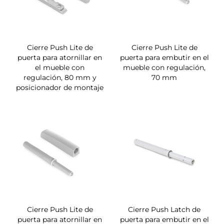
Cierre Push Lite de
Cierre Push Lite de
puerta para atornillar en
puerta para embutir en el
el mueble con
mueble con regulación,
regulación, 80 mm y
70 mm
posicionador de montaje
Cierre Push Lite de
Cierre Push Latch de
puerta para atornillar en
puerta para embutir en el