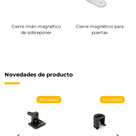
Cierre imán magnético
Cierre magnético para
de sobreponer
puertas
Novedades de producto
Novedad
Novedad