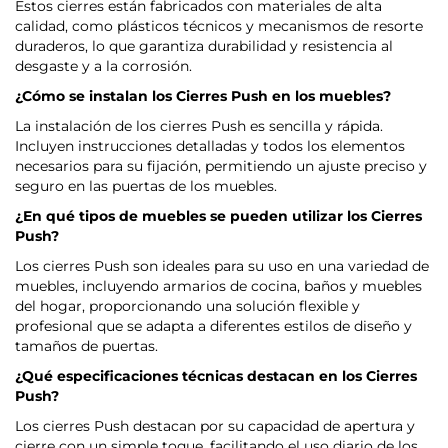
Estos cierres están fabricados con materiales de alta
calidad, como plásticos técnicos y mecanismos de resorte
duraderos, lo que garantiza durabilidad y resistencia al
desgaste y a la corrosión.
¿Cómo se instalan los Cierres Push en los muebles?
La instalación de los cierres Push es sencilla y rápida.
Incluyen instrucciones detalladas y todos los elementos
necesarios para su fijación, permitiendo un ajuste preciso y
seguro en las puertas de los muebles.
¿En qué tipos de muebles se pueden utilizar los Cierres
Push?
Los cierres Push son ideales para su uso en una variedad de
muebles, incluyendo armarios de cocina, baños y muebles
del hogar, proporcionando una solución flexible y
profesional que se adapta a diferentes estilos de diseño y
tamaños de puertas.
¿Qué especificaciones técnicas destacan en los Cierres
Push?
Los cierres Push destacan por su capacidad de apertura y
cierre con un simple toque, facilitando el uso diario de los