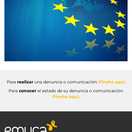
Para
realizar
una denuncia o comunicación:
Pinche aquí
.
Para
conocer
el estado de su denuncia o comunicación:
Pinche aquí
.