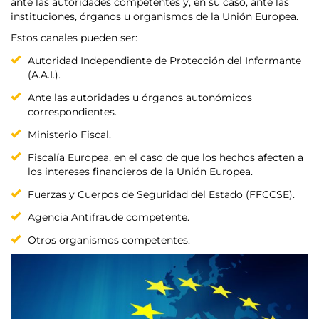
ante las autoridades competentes y, en su caso, ante las
instituciones, órganos u organismos de la Unión Europea.
Estos canales pueden ser:
Autoridad Independiente de Protección del Informante
(A.A.I.).
Ante las autoridades u órganos autonómicos
correspondientes.
Ministerio Fiscal.
Fiscalía Europea, en el caso de que los hechos afecten a
los intereses financieros de la Unión Europea.
Fuerzas y Cuerpos de Seguridad del Estado (FFCCSE).
Agencia Antifraude competente.
Otros organismos competentes.