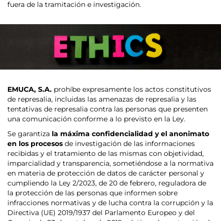
fuera de la tramitación e investigación.
EMUCA, S.A.
prohíbe expresamente los actos constitutivos
de represalia, incluidas las amenazas de represalia y las
tentativas de represalia contra las personas que presenten
una comunicación conforme a lo previsto en la Ley.
Se garantiza
la máxima confidencialidad y el anonimato
en los procesos
de investigación de las informaciones
recibidas y el tratamiento de las mismas con objetividad,
imparcialidad y transparencia, sometiéndose a la normativa
en materia de protección de datos de carácter personal y
cumpliendo la Ley 2/2023, de 20 de febrero, reguladora de
la protección de las personas que informen sobre
infracciones normativas y de lucha contra la corrupción y la
Directiva (UE) 2019/1937 del Parlamento Europeo y del