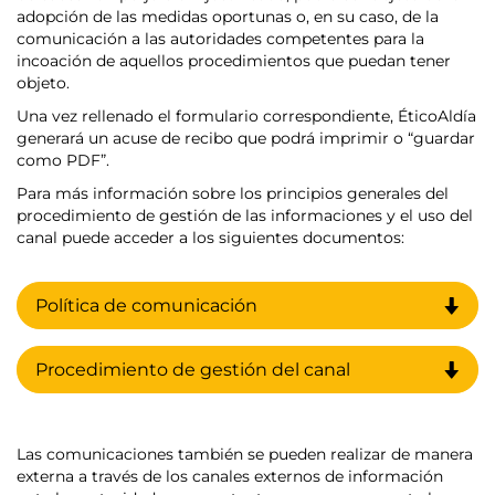
adopción de las medidas oportunas o, en su caso, de la
comunicación a las autoridades competentes para la
incoación de aquellos procedimientos que puedan tener
objeto.
Una vez rellenado el formulario correspondiente, ÉticoAldía
generará un acuse de recibo que podrá imprimir o “guardar
como PDF”.
Para más información sobre los principios generales del
procedimiento de gestión de las informaciones y el uso del
canal puede acceder a los siguientes documentos:
Política de comunicación
Procedimiento de gestión del canal
Las comunicaciones también se pueden realizar de manera
externa a través de los canales externos de información