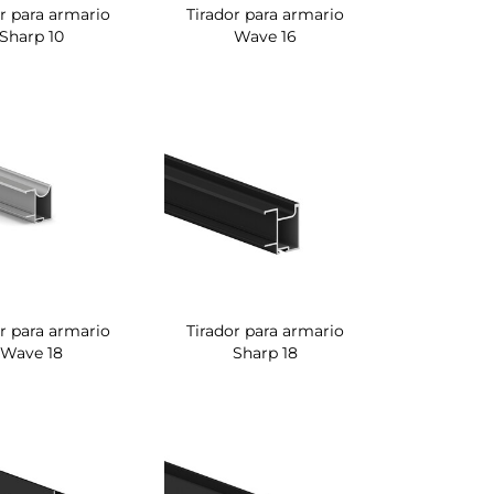
r para armario
Tirador para armario
Sharp 10
Wave 16
r para armario
Tirador para armario
Wave 18
Sharp 18