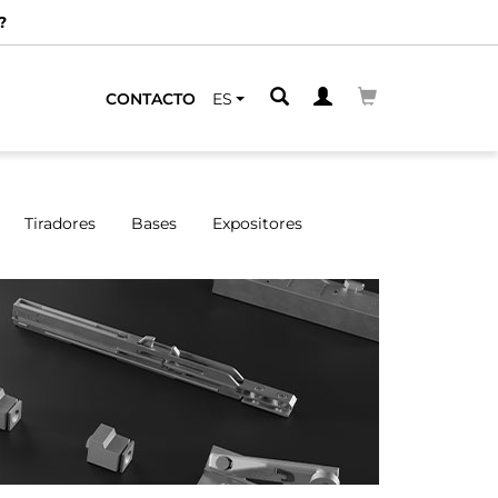
ERCANO
CONTACTO
ES
Tiradores
Bases
Expositores