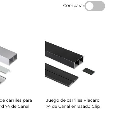
Comparar
de carriles para
Juego de carriles Placard
rd 74 de Canal
74 de Canal enrasado Clip