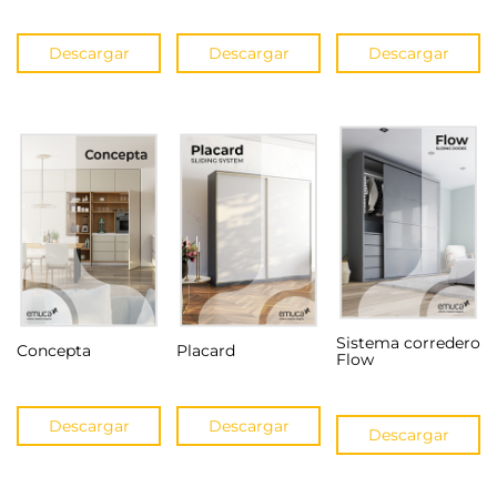
Descargar
Descargar
Descargar
Sistema corredero
Concepta
Placard
Flow
Descargar
Descargar
Descargar