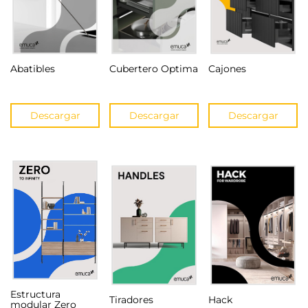
Abatibles
Cubertero Optima
Cajones
Descargar
Descargar
Descargar
Estructura
Tiradores
Hack
modular Zero