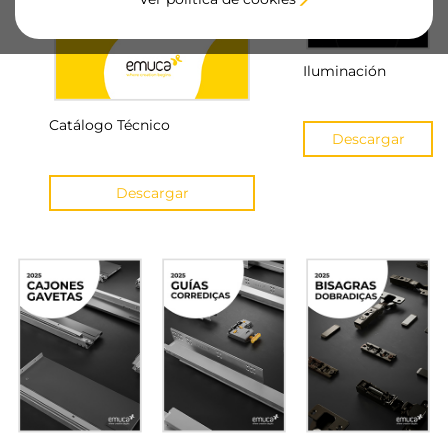
Iluminación
Catálogo Técnico
Descargar
Descargar