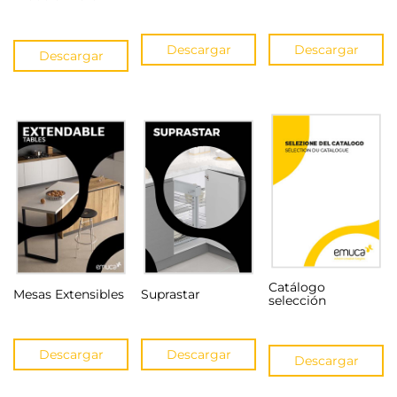
Descargar
Descargar
Descargar
Catálogo
Mesas Extensibles
Suprastar
selección
Descargar
Descargar
Descargar