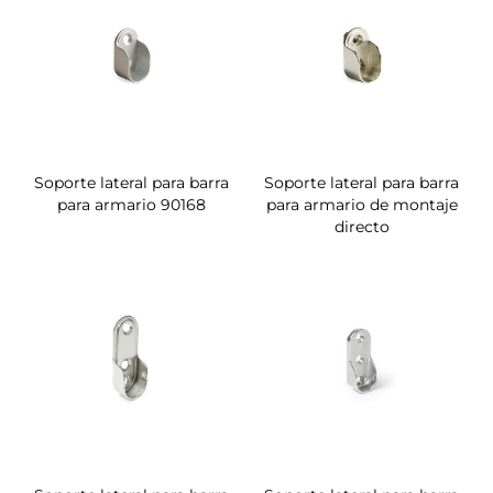
Soporte lateral para barra
Soporte lateral para barra
para armario 90168
para armario de montaje
directo