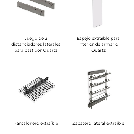
Juego de 2
Espejo extraíble para
distanciadores laterales
interior de armario
para bastidor Quartz
Quartz
Pantalonero extraíble
Zapatero lateral extraíble