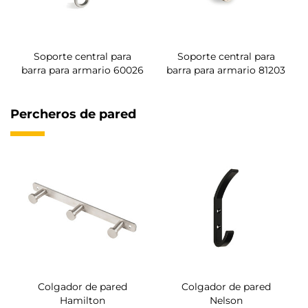
Soporte central para
Soporte central para
barra para armario 60026
barra para armario 81203
Percheros de pared
Colgador de pared
Colgador de pared
Hamilton
Nelson