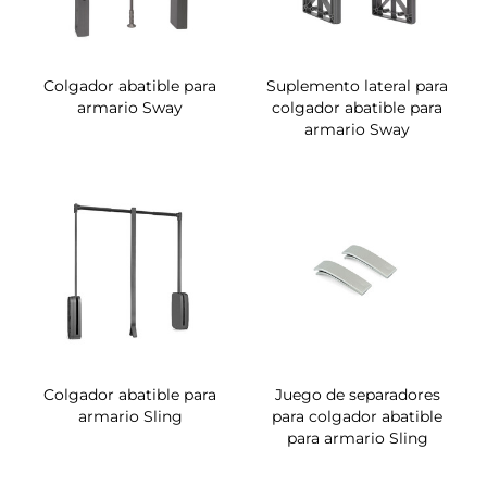
Colgador abatible para
Suplemento lateral para
armario Sway
colgador abatible para
armario Sway
Colgador abatible para
Juego de separadores
armario Sling
para colgador abatible
para armario Sling