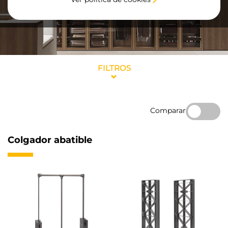
FILTROS
Comparar
Colgador abatible