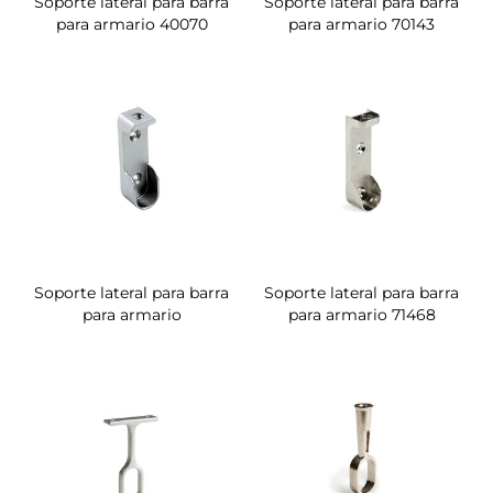
Soporte lateral para barra
Soporte lateral para barra
para armario 40070
para armario 70143
Soporte lateral para barra
Soporte lateral para barra
para armario
para armario 71468