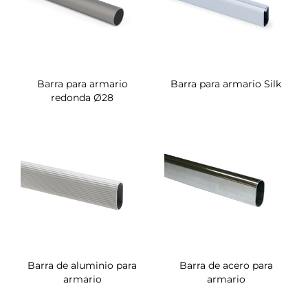
Barra para armario
Barra para armario Silk
redonda Ø28
Barra de aluminio para
Barra de acero para
armario
armario