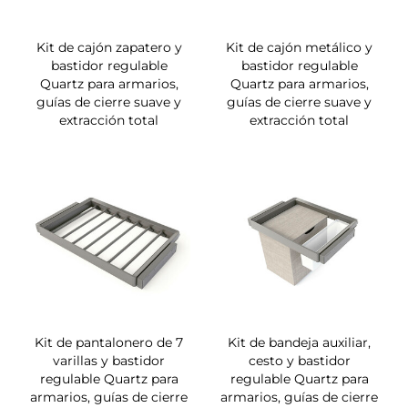
Kit de cajón zapatero y
Kit de cajón metálico y
bastidor regulable
bastidor regulable
Quartz para armarios,
Quartz para armarios,
guías de cierre suave y
guías de cierre suave y
extracción total
extracción total
Kit de pantalonero de 7
Kit de bandeja auxiliar,
varillas y bastidor
cesto y bastidor
regulable Quartz para
regulable Quartz para
armarios, guías de cierre
armarios, guías de cierre