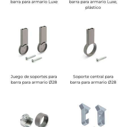
barra para armario Luxe
barra para armario Luxe,
plástico
Juego de soportes para
Soporte central para
barra para armario Ø28
barra para armario Ø28