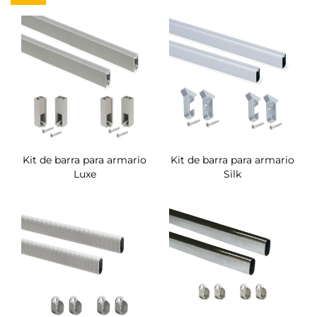
Kit de barra para armario
Kit de barra para armario
Luxe
Silk