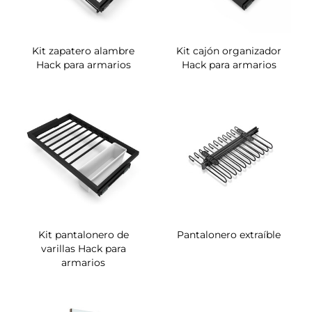
Kit zapatero alambre
Kit cajón organizador
Hack para armarios
Hack para armarios
Kit pantalonero de
Pantalonero extraíble
varillas Hack para
armarios