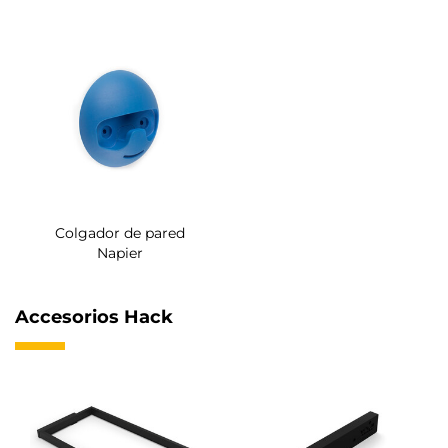
Colgador de pared
Napier
Accesorios Hack