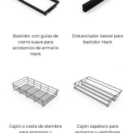
Bastidor con guías de
Distanciador lateral para
cierre suave para
bastidor Hack
accesorios de armario
Hack
Cajón o cesta de alambre
Cajón zapatero para
para armarios y
armarios y vestidores