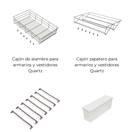
Cajón de alambre para
Cajón zapatero para
armarios y vestidores
armarios y vestidores
Quartz
Quartz