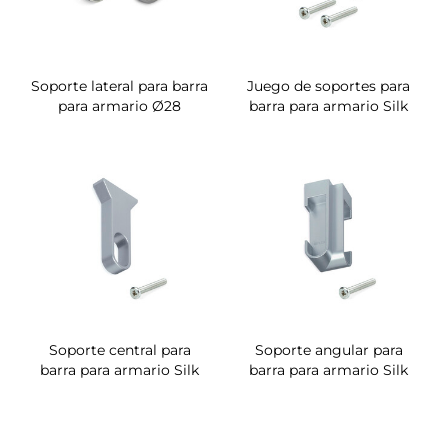
Soporte lateral para barra
Juego de soportes para
para armario Ø28
barra para armario Silk
Soporte central para
Soporte angular para
barra para armario Silk
barra para armario Silk