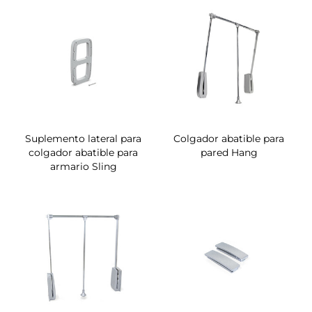
Suplemento lateral para
Colgador abatible para
colgador abatible para
pared Hang
armario Sling