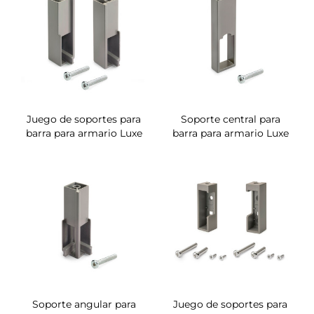
Juego de soportes para
Soporte central para
barra para armario Luxe
barra para armario Luxe
Soporte angular para
Juego de soportes para