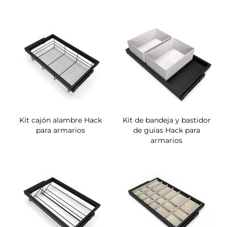
Kit cajón alambre Hack
Kit de bandeja y bastidor
para armarios
de guías Hack para
armarios