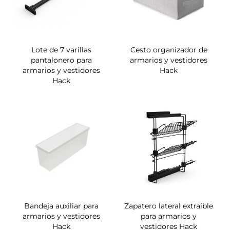
Lote de 7 varillas
Cesto organizador de
pantalonero para
armarios y vestidores
armarios y vestidores
Hack
Hack
Bandeja auxiliar para
Zapatero lateral extraíble
armarios y vestidores
para armarios y
Hack
vestidores Hack