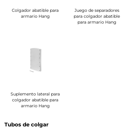
Colgador abatible para
Juego de separadores
armario Hang
para colgador abatible
para armario Hang
Suplemento lateral para
colgador abatible para
armario Hang
Tubos de colgar