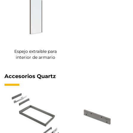
Espejo extraíble para
interior de armario
Accesorios Quartz