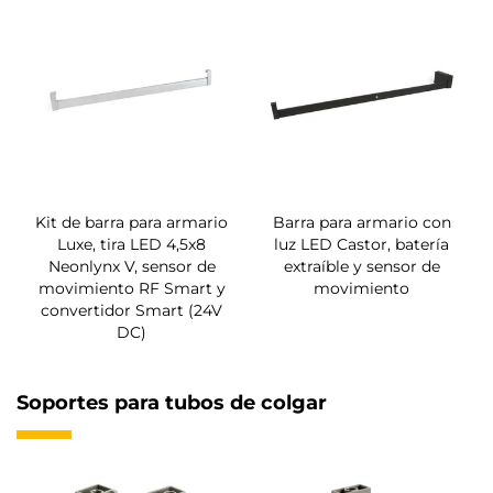
Kit de barra para armario
Barra para armario con
Luxe, tira LED 4,5x8
luz LED Castor, batería
Neonlynx V, sensor de
extraíble y sensor de
movimiento RF Smart y
movimiento
convertidor Smart (24V
DC)
Soportes para tubos de colgar