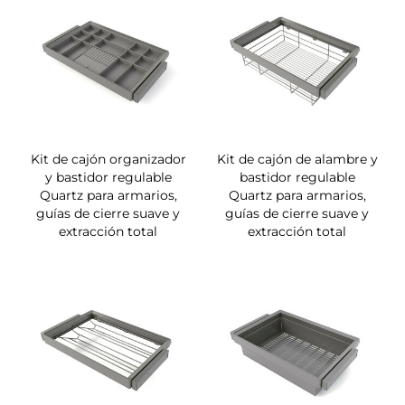
Kit de cajón organizador
Kit de cajón de alambre y
y bastidor regulable
bastidor regulable
Quartz para armarios,
Quartz para armarios,
guías de cierre suave y
guías de cierre suave y
extracción total
extracción total