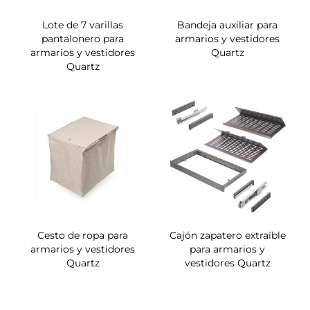
Lote de 7 varillas
Bandeja auxiliar para
pantalonero para
armarios y vestidores
armarios y vestidores
Quartz
Quartz
Cesto de ropa para
Cajón zapatero extraíble
armarios y vestidores
para armarios y
Quartz
vestidores Quartz