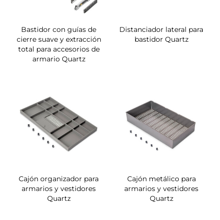
Bastidor con guías de
Distanciador lateral para
cierre suave y extracción
bastidor Quartz
total para accesorios de
armario Quartz
Cajón organizador para
Cajón metálico para
armarios y vestidores
armarios y vestidores
Quartz
Quartz