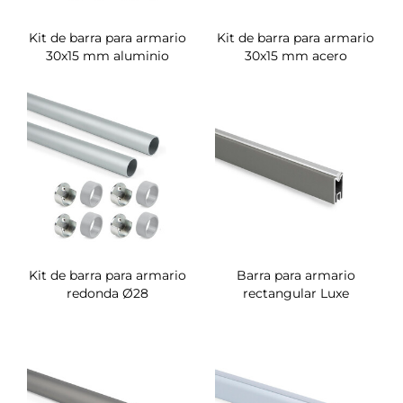
Kit de barra para armario
Kit de barra para armario
30x15 mm aluminio
30x15 mm acero
Kit de barra para armario
Barra para armario
redonda Ø28
rectangular Luxe