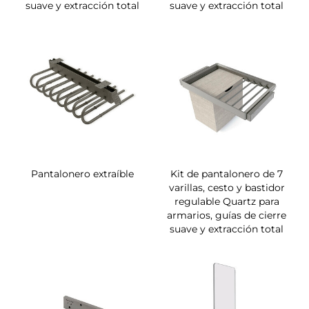
suave y extracción total
suave y extracción total
Pantalonero extraíble
Kit de pantalonero de 7
varillas, cesto y bastidor
regulable Quartz para
armarios, guías de cierre
suave y extracción total