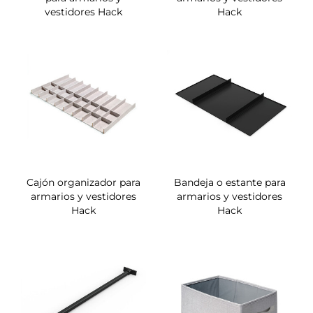
vestidores Hack
Hack
Cajón organizador para
Bandeja o estante para
armarios y vestidores
armarios y vestidores
Hack
Hack