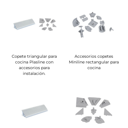
Copete triangular para
Accesorios copetes
cocina Plasline con
Miniline rectangular para
accesorios para
cocina
instalación.