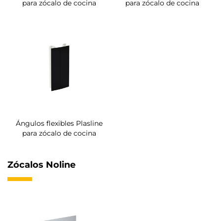
para zócalo de cocina
para zócalo de cocina
Ángulos flexibles Plasline
para zócalo de cocina
Zócalos Noline