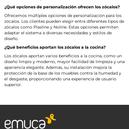
¿Qué opciones de personalización ofrecen los zócalos?
Ofrecemos múltiples opciones de personalización para los
zócalos. Los clientes pueden elegir entre diferentes tipos de
zócalos como Plasline y Noline. Estas opciones permiten
adaptar el sistema a diversas necesidades y estilos de
diseño.
¿Qué beneficios aportan los zócalos a la cocina?
Los zócalos aportan varios beneficios a la cocina, como un
diseño limpio y moderno, mayor facilidad de limpieza y una
apariencia elegante. Además, su instalación mejora la
protección de la base de los muebles contra la humedad y
el desgaste, proporcionando una experiencia de usuario
superior.