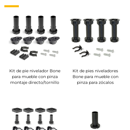
Kit de pie nivelador Bone
Kit de pies niveladores
para mueble con pinza
Bone para mueble con
montaje directo/tornillo
pinza para zócalos