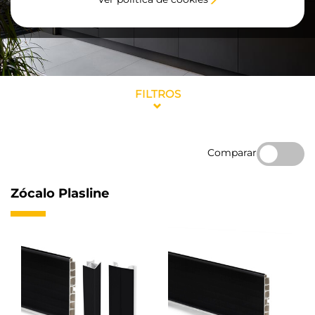
FILTROS
Comparar
Zócalo Plasline