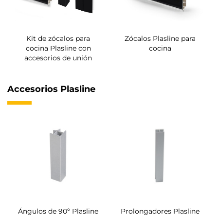
Kit de zócalos para
Zócalos Plasline para
cocina Plasline con
cocina
accesorios de unión
Accesorios Plasline
Ángulos de 90º Plasline
Prolongadores Plasline