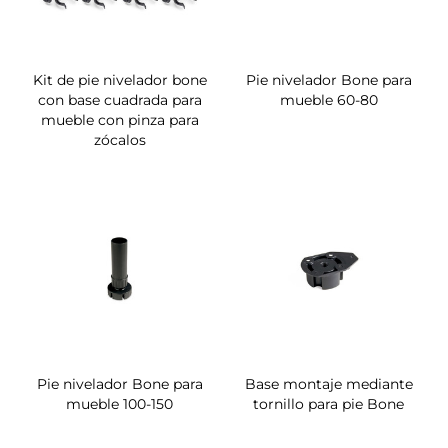
Kit de pie nivelador bone
Pie nivelador Bone para
con base cuadrada para
mueble 60-80
mueble con pinza para
zócalos
Pie nivelador Bone para
Base montaje mediante
mueble 100-150
tornillo para pie Bone