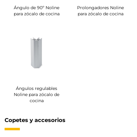
Ángulo de 90º Noline
Prolongadores Noline
para zócalo de cocina
para zócalo de cocina
Ángulos regulables
Noline para zócalo de
cocina
Copetes y accesorios