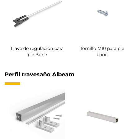
Llave de regulación para
Tornillo M10 para pie
pie Bone
bone
Perfil travesaño Albeam