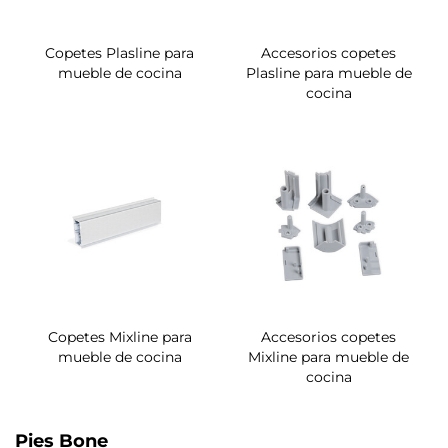
Copetes Plasline para
Accesorios copetes
mueble de cocina
Plasline para mueble de
cocina
Copetes Mixline para
Accesorios copetes
mueble de cocina
Mixline para mueble de
cocina
Pies Bone