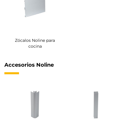
Zócalos Noline para
cocina
Accesorios Noline