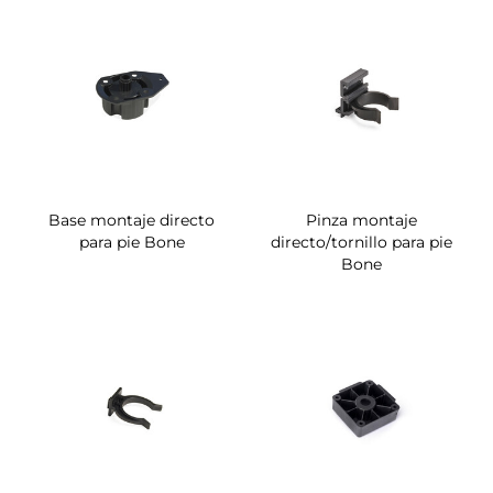
Base montaje directo
Pinza montaje
para pie Bone
directo/tornillo para pie
Bone