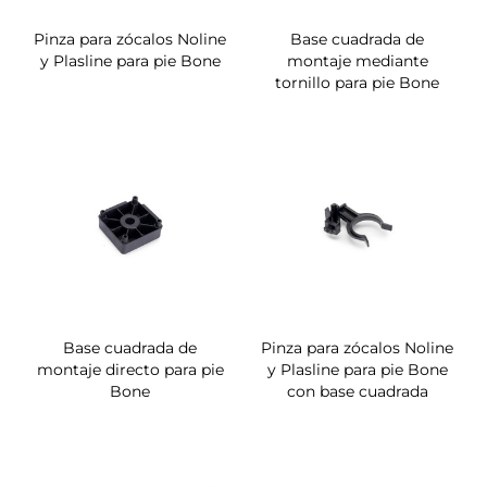
Pinza para zócalos Noline
Base cuadrada de
y Plasline para pie Bone
montaje mediante
tornillo para pie Bone
Base cuadrada de
Pinza para zócalos Noline
montaje directo para pie
y Plasline para pie Bone
Bone
con base cuadrada