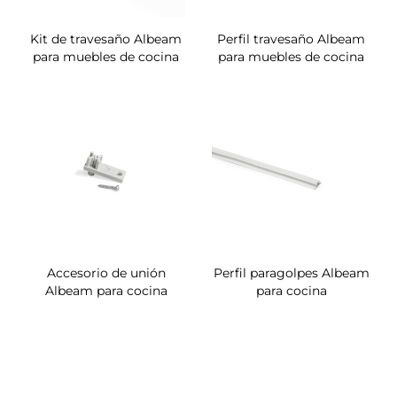
Kit de travesaño Albeam
Perfil travesaño Albeam
para muebles de cocina
para muebles de cocina
Accesorio de unión
Perfil paragolpes Albeam
Albeam para cocina
para cocina