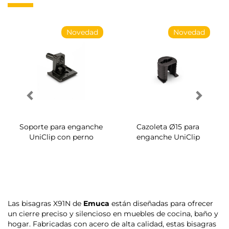
Novedad
Novedad
Soporte para enganche
Cazoleta Ø15 para
UniClip con perno
enganche UniClip
Las bisagras X91N de
Emuca
están diseñadas para ofrecer
un cierre preciso y silencioso en muebles de cocina, baño y
hogar. Fabricadas con acero de alta calidad, estas bisagras