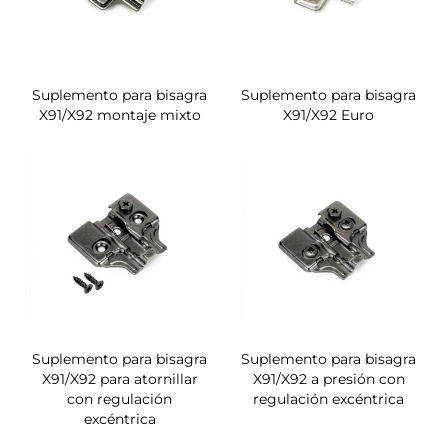
Suplemento para bisagra
Suplemento para bisagra
X91/X92 montaje mixto
X91/X92 Euro
Suplemento para bisagra
Suplemento para bisagra
X91/X92 para atornillar
X91/X92 a presión con
con regulación
regulación excéntrica
excéntrica