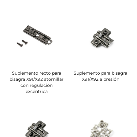
Suplemento recto para
Suplemento para bisagra
bisagra X91/X92 atornillar
X91/X92 a presión
con regulación
excéntrica