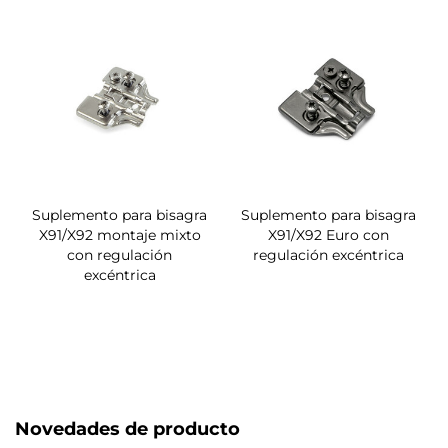
Suplemento para bisagra
Suplemento para bisagra
X91/X92 montaje mixto
X91/X92 Euro con
con regulación
regulación excéntrica
excéntrica
Novedades de producto