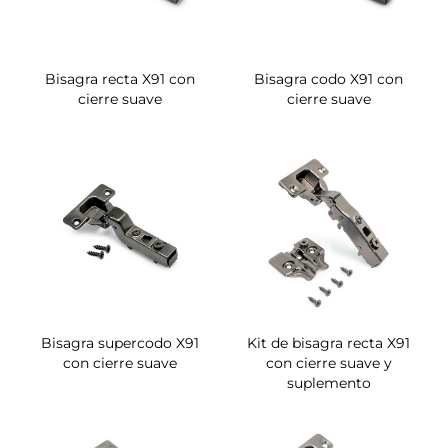
Bisagra recta X91 con
Bisagra codo X91 con
cierre suave
cierre suave
Bisagra supercodo X91
Kit de bisagra recta X91
con cierre suave
con cierre suave y
suplemento