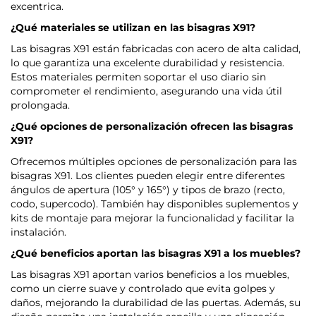
excentrica.
¿Qué materiales se utilizan en las bisagras X91?
Las bisagras X91 están fabricadas con acero de alta calidad,
lo que garantiza una excelente durabilidad y resistencia.
Estos materiales permiten soportar el uso diario sin
comprometer el rendimiento, asegurando una vida útil
prolongada.
¿Qué opciones de personalización ofrecen las bisagras
X91?
Ofrecemos múltiples opciones de personalización para las
bisagras X91. Los clientes pueden elegir entre diferentes
ángulos de apertura (105° y 165°) y tipos de brazo (recto,
codo, supercodo). También hay disponibles suplementos y
kits de montaje para mejorar la funcionalidad y facilitar la
instalación.
¿Qué beneficios aportan las bisagras X91 a los muebles?
Las bisagras X91 aportan varios beneficios a los muebles,
como un cierre suave y controlado que evita golpes y
daños, mejorando la durabilidad de las puertas. Además, su