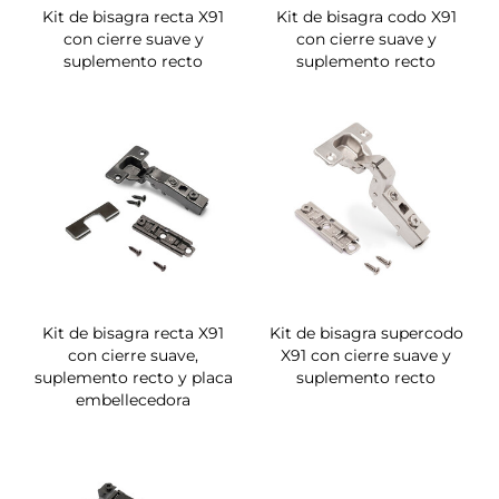
Kit de bisagra recta X91
Kit de bisagra codo X91
con cierre suave y
con cierre suave y
suplemento recto
suplemento recto
Kit de bisagra recta X91
Kit de bisagra supercodo
con cierre suave,
X91 con cierre suave y
suplemento recto y placa
suplemento recto
embellecedora