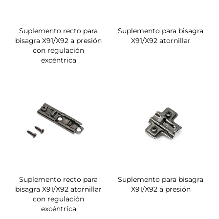
Suplemento recto para
Suplemento para bisagra
bisagra X91/X92 a presión
X91/X92 atornillar
con regulación
excéntrica
Suplemento recto para
Suplemento para bisagra
bisagra X91/X92 atornillar
X91/X92 a presión
con regulación
excéntrica