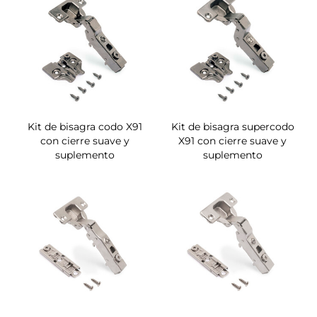
Kit de bisagra codo X91
Kit de bisagra supercodo
con cierre suave y
X91 con cierre suave y
suplemento
suplemento