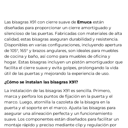
Las bisagras X91 con cierre suave de
Emuca
están
diseñadas para proporcionar un cierre amortiguado y
silencioso de las puertas. Fabricadas con materiales de alta
calidad, estas bisagras aseguran durabilidad y resistencia.
Disponibles en varias configuraciones, incluyendo apertura
de 105°, 165° y brazos angulares, son ideales para muebles
de cocina y baño, así como para muebles de oficina y
hogar. Estas bisagras incluyen un pistón amortiguador que
facilita el cierre suave y evita golpes, prolongando la vida
útil de las puertas y mejorando la experiencia de uso.
¿Cómo se instalan las bisagras X91?
La instalación de las bisagras X91 es sencilla. Primero,
marca y perfora los puntos de fijación en la puerta y el
marco. Luego, atornilla la cazoleta de la bisagra en la
puerta y el soporte en el marco. Ajusta las bisagras para
asegurar una alineación perfecta y un funcionamiento
suave. Los componentes están diseñados para facilitar un
montaje rápido y preciso mediante clip y regulación por