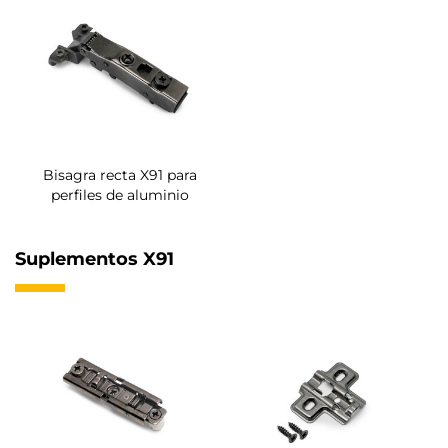
Bisagra recta X91 para
perfiles de aluminio
Suplementos X91