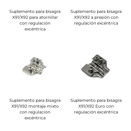
Suplemento para bisagra
Suplemento para bisagra
X91/X92 para atornillar
X91/X92 a presión con
con regulación
regulación excéntrica
excéntrica
Suplemento para bisagra
Suplemento para bisagra
X91/X92 montaje mixto
X91/X92 Euro con
con regulación
regulación excéntrica
excéntrica