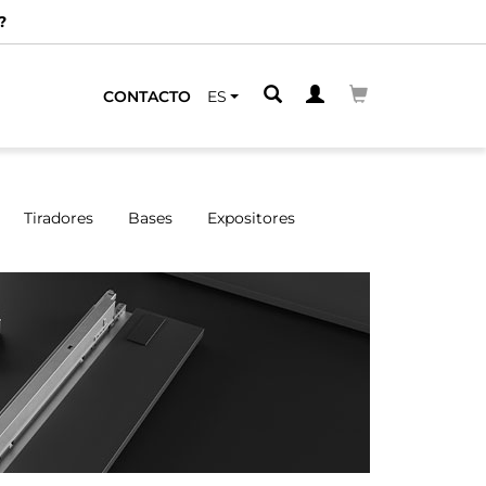
ERCANO
CONTACTO
ES
Tiradores
Bases
Expositores