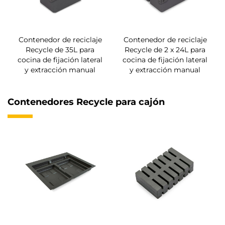
Contenedor de reciclaje
Contenedor de reciclaje
Recycle de 35L para
Recycle de 2 x 24L para
cocina de fijación lateral
cocina de fijación lateral
y extracción manual
y extracción manual
Contenedores Recycle para cajón