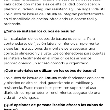
Fabricados con materiales de alta calidad, como acero y
plástico duradero, aseguran resistencia y una larga vida útil.
Los cubos de basura de
Emuca
se integran perfectamente
en el mobiliario de cocina, ofreciendo un acceso fácil y
ordenado.
¿Cómo se instalan los cubos de basura?
La instalación de los cubos de basura es sencilla. Para
contenedores de fijación lateral o inferior, simplemente
sigue las instrucciones de montaje para asegurar una
correcta alineación y ajuste. Los contenedores para puertas
se instalan fácilmente en el interior de los armarios,
proporcionando un acceso cómodo y organizado.
¿Qué materiales se utilizan en los cubos de basura?
Los cubos de basura de
Emuca
están fabricados con acero
y plástico de alta calidad, garantizando durabilidad y
resistencia. Estos materiales permiten soportar el uso
diario sin comprometer el rendimiento, asegurando una
vida útil prolongada.
¿Qué opciones de personalización ofrecen los cubos de
basura?