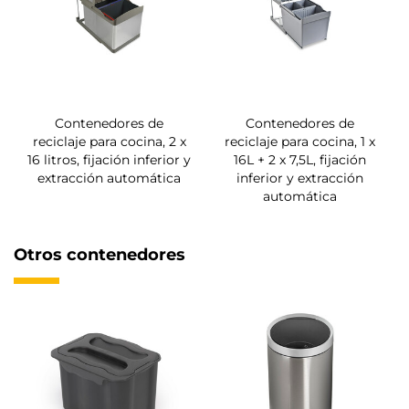
Contenedores de
Contenedores de
reciclaje para cocina, 2 x
reciclaje para cocina, 1 x
16 litros, fijación inferior y
16L + 2 x 7,5L, fijación
extracción automática
inferior y extracción
automática
Otros contenedores