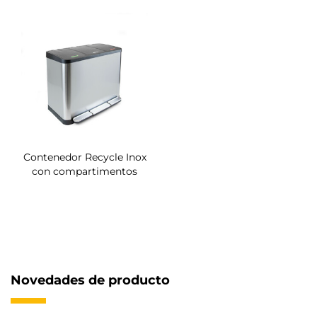
Contenedor Recycle Inox
con compartimentos
Novedades de producto