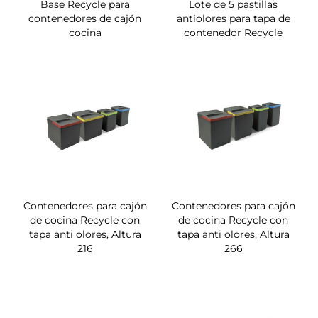
Base Recycle para
Lote de 5 pastillas
contenedores de cajón
antiolores para tapa de
cocina
contenedor Recycle
Contenedores para cajón
Contenedores para cajón
de cocina Recycle con
de cocina Recycle con
tapa anti olores, Altura
tapa anti olores, Altura
216
266