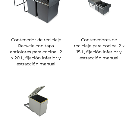
Contenedor de reciclaje
Contenedores de
Recycle con tapa
reciclaje para cocina, 2 x
antiolores para cocina , 2
15 L, fijación inferior y
x 20 L, fijación inferior y
extracción manual
extracción manual