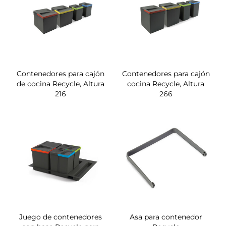
Contenedores para cajón
Contenedores para cajón
de cocina Recycle, Altura
cocina Recycle, Altura
216
266
Juego de contenedores
Asa para contenedor