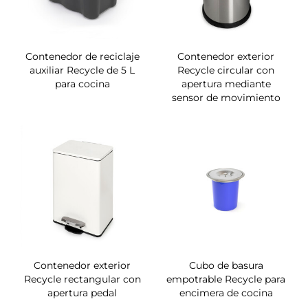
Contenedor de reciclaje
Contenedor exterior
auxiliar Recycle de 5 L
Recycle circular con
para cocina
apertura mediante
sensor de movimiento
Contenedor exterior
Cubo de basura
Recycle rectangular con
empotrable Recycle para
apertura pedal
encimera de cocina