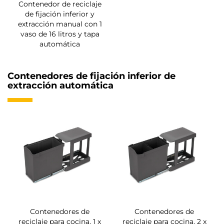
Contenedor de reciclaje
de fijación inferior y
extracción manual con 1
vaso de 16 litros y tapa
automática
Contenedores de fijación inferior de
extracción automática
Contenedores de
Contenedores de
reciclaje para cocina, 1 x
reciclaje para cocina, 2 x