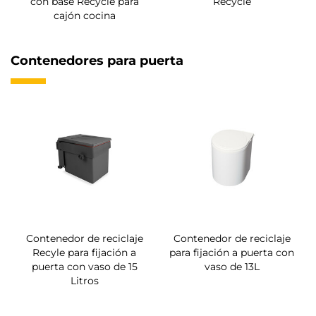
con base Recycle para
Recycle
cajón cocina
Contenedores para puerta
Contenedor de reciclaje
Contenedor de reciclaje
Recyle para fijación a
para fijación a puerta con
puerta con vaso de 15
vaso de 13L
Litros