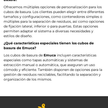
Ofrecemos múltiples opciones de personalización para los
cubos de basura. Los clientes pueden elegir entre diferentes
tamaños y configuraciones, como contenedores simples o
múltiples para la separación de residuos, así como opciones
de fijación lateral, inferior o para puertas. Estas opciones
permiten adaptar el sistema a diversas necesidades y
estilos de diseño.
¿Qué características especiales tienen los cubos de
basura de
Emuca
?
Los cubos de basura de
Emuca
incluyen características
especiales como tapas automáticas y sistemas de
extracción manual o automática, que aseguran un uso
cómodo y eficiente. También disponen de opciones para la
gestión de residuos reciclables, facilitando la separación y
organización de los mismos.