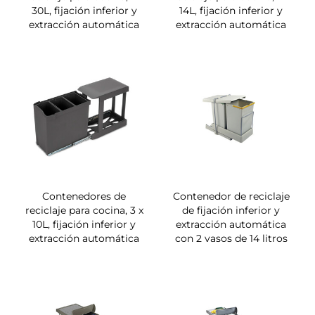
30L, fijación inferior y
14L, fijación inferior y
extracción automática
extracción automática
Contenedores de
Contenedor de reciclaje
reciclaje para cocina, 3 x
de fijación inferior y
10L, fijación inferior y
extracción automática
extracción automática
con 2 vasos de 14 litros