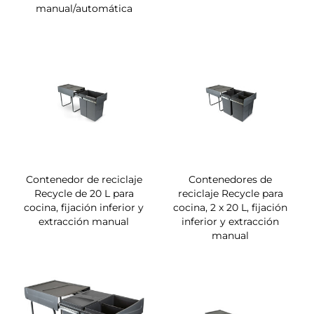
manual/automática
Contenedor de reciclaje
Contenedores de
Recycle de 20 L para
reciclaje Recycle para
cocina, fijación inferior y
cocina, 2 x 20 L, fijación
extracción manual
inferior y extracción
manual