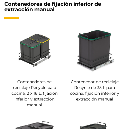
Contenedores de fijación inferior de
extracción manual
Contenedores de
Contenedor de reciclaje
reciclaje Recycle para
Recycle de 35 L para
cocina, 2 x 16 L, fijación
cocina, fijación inferior y
inferior y extracción
extracción manual
manual