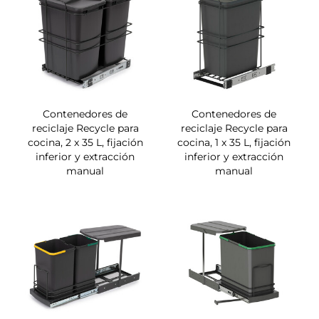
Contenedores de
Contenedores de
reciclaje Recycle para
reciclaje Recycle para
cocina, 2 x 35 L, fijación
cocina, 1 x 35 L, fijación
inferior y extracción
inferior y extracción
manual
manual