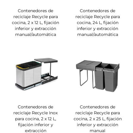
Contenedores de
Contenedores de
reciclaje Recycle para
reciclaje Recycle para
cocina, 2 x 12 L, fijación
cocina, 24 L, fijación
inferior y extracción
inferior y extracción
manual/automática
manual/automática
Contenedores de
Contenedores de
reciclaje Recycle Inox
reciclaje Recycle para
para cocina, 2 x 12 L,
cocina, 2 x 25 L, fijación
fijación inferior y
inferior y extracción
extracción
manual