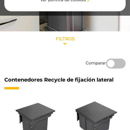
FILTROS
Comparar
Contenedores Recycle de fijación lateral