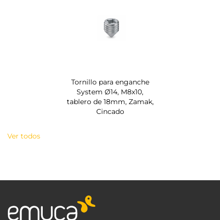
Tornillo para enganche
System Ø14, M8x10,
tablero de 18mm, Zamak,
Cincado
Ver todos