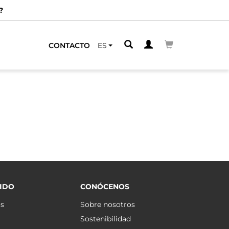
?
CONTACTO
ES
IDO
CONÓCENOS
os
Sobre nosotros
Sostenibilidad