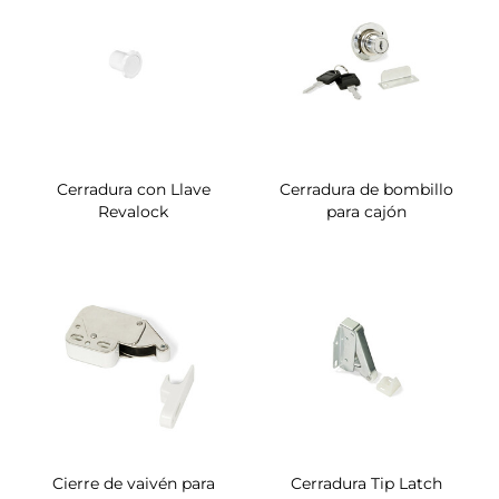
Cerradura con Llave
Cerradura de bombillo
Revalock
para cajón
Cierre de vaivén para
Cerradura Tip Latch