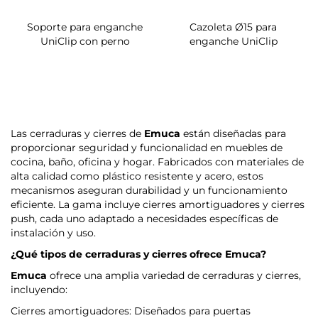
Soporte para enganche
Cazoleta Ø15 para
UniClip con perno
enganche UniClip
Las cerraduras y cierres de
Emuca
están diseñadas para
proporcionar seguridad y funcionalidad en muebles de
cocina, baño, oficina y hogar. Fabricados con materiales de
alta calidad como plástico resistente y acero, estos
mecanismos aseguran durabilidad y un funcionamiento
eficiente. La gama incluye cierres amortiguadores y cierres
push, cada uno adaptado a necesidades específicas de
instalación y uso.
¿Qué tipos de cerraduras y cierres ofrece
Emuca
?
Emuca
ofrece una amplia variedad de cerraduras y cierres,
incluyendo:
Cierres amortiguadores: Diseñados para puertas