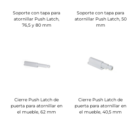
Soporte con tapa para
Soporte con tapa para
atornillar Push Latch,
atornillar Push Latch, 50
76,5 y 80 mm
mm
Cierre Push Latch de
Cierre Push Latch de
puerta para atornillar en
puerta para atornillar en
el mueble, 62 mm
el mueble, 40,5 mm