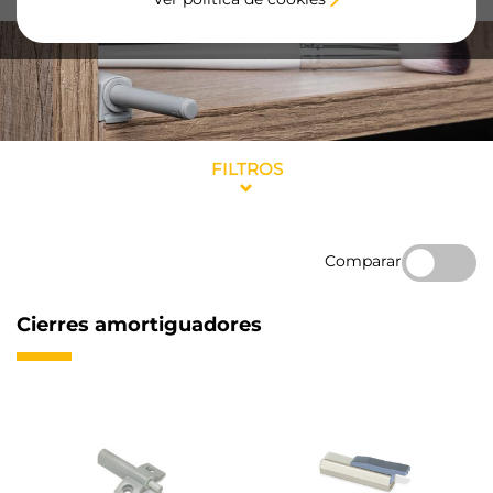
FILTROS
Comparar
Cierres amortiguadores