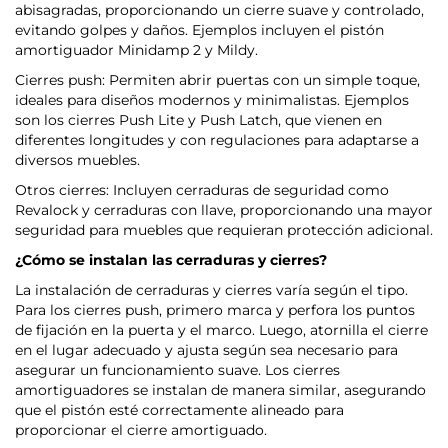
abisagradas, proporcionando un cierre suave y controlado,
evitando golpes y daños. Ejemplos incluyen el pistón
amortiguador Minidamp 2 y Mildy.
Cierres push: Permiten abrir puertas con un simple toque,
ideales para diseños modernos y minimalistas. Ejemplos
son los cierres Push Lite y Push Latch, que vienen en
diferentes longitudes y con regulaciones para adaptarse a
diversos muebles.
Otros cierres: Incluyen cerraduras de seguridad como
Revalock y cerraduras con llave, proporcionando una mayor
seguridad para muebles que requieran protección adicional.
¿Cómo se instalan las cerraduras y cierres?
La instalación de cerraduras y cierres varía según el tipo.
Para los cierres push, primero marca y perfora los puntos
de fijación en la puerta y el marco. Luego, atornilla el cierre
en el lugar adecuado y ajusta según sea necesario para
asegurar un funcionamiento suave. Los cierres
amortiguadores se instalan de manera similar, asegurando
que el pistón esté correctamente alineado para
proporcionar el cierre amortiguado.