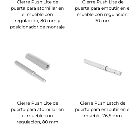
Cierre Push Lite de
Cierre Push Lite de
puerta para atornillar en
puerta para embutir en el
el mueble con
mueble con regulación,
regulación, 80 mm y
70 mm
posicionador de montaje
Cierre Push Lite de
Cierre Push Latch de
puerta para atornillar en
puerta para embutir en el
el mueble con
mueble, 76,5 mm
regulación, 80 mm