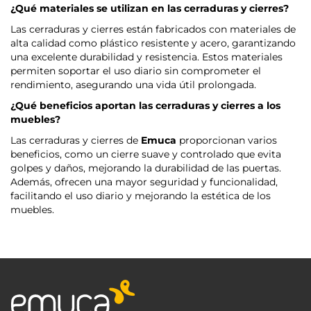
¿Qué materiales se utilizan en las cerraduras y cierres?
Las cerraduras y cierres están fabricados con materiales de
alta calidad como plástico resistente y acero, garantizando
una excelente durabilidad y resistencia. Estos materiales
permiten soportar el uso diario sin comprometer el
rendimiento, asegurando una vida útil prolongada.
¿Qué beneficios aportan las cerraduras y cierres a los
muebles?
Las cerraduras y cierres de
Emuca
proporcionan varios
beneficios, como un cierre suave y controlado que evita
golpes y daños, mejorando la durabilidad de las puertas.
Además, ofrecen una mayor seguridad y funcionalidad,
facilitando el uso diario y mejorando la estética de los
muebles.