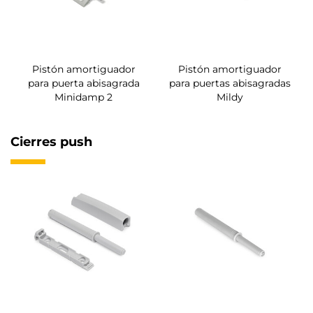
Pistón amortiguador
Pistón amortiguador
para puerta abisagrada
para puertas abisagradas
Minidamp 2
Mildy
Cierres push