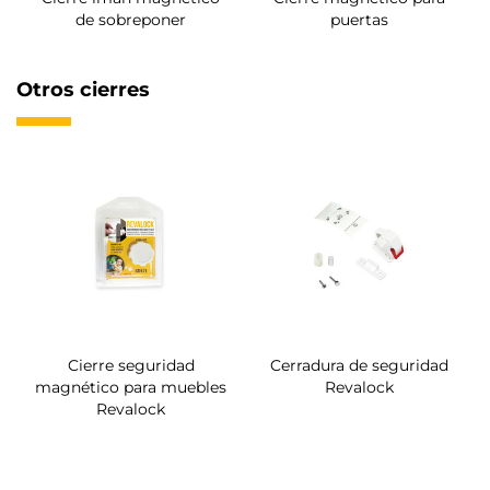
de sobreponer
puertas
Otros cierres
Cierre seguridad
Cerradura de seguridad
magnético para muebles
Revalock
Revalock