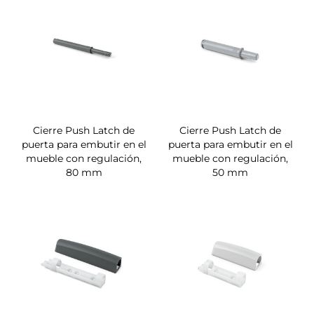
Cierre Push Latch de
Cierre Push Latch de
puerta para embutir en el
puerta para embutir en el
mueble con regulación,
mueble con regulación,
80 mm
50 mm