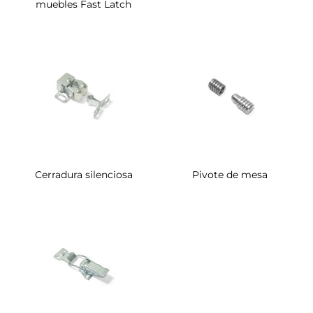
muebles Fast Latch
Cerradura silenciosa
Pivote de mesa