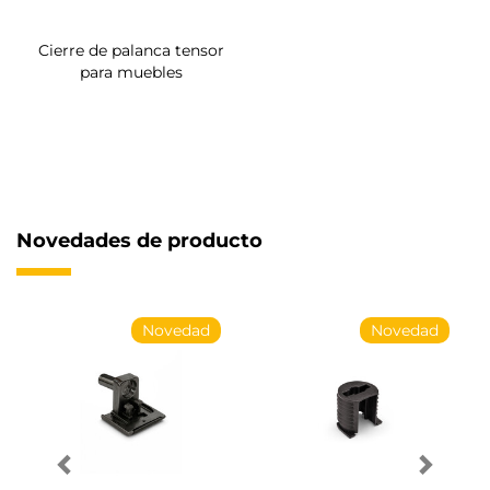
Cierre de palanca tensor
para muebles
Novedades de producto
Novedad
Novedad