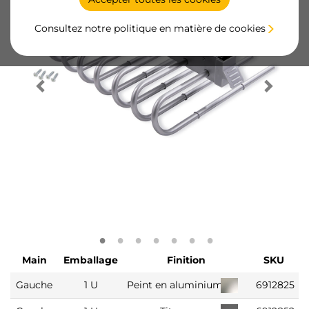
Consultez notre politique en matière de cookies
Main
Emballage
Finition
SKU
Gauche
1 U
Peint en aluminium
6912825