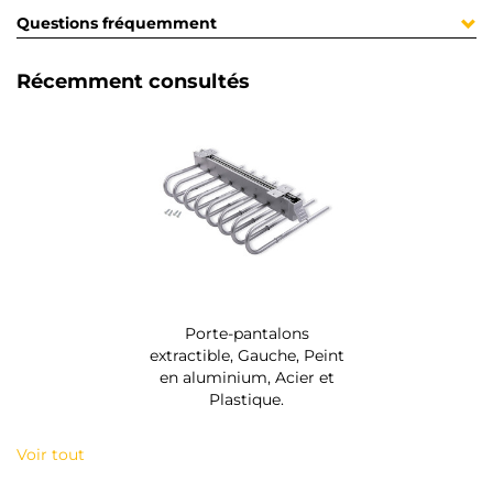
Questions fréquemment
Récemment consultés
Porte-pantalons
extractible, Gauche, Peint
en aluminium, Acier et
Plastique.
Voir tout