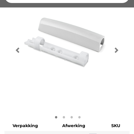
Verpakking
Afwerking
SKU