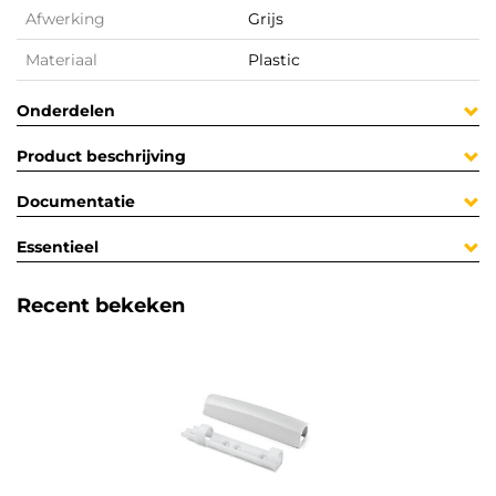
Afwerking
Grijs
Materiaal
Plastic
Onderdelen
Product beschrijving
Documentatie
Essentieel
Recent bekeken