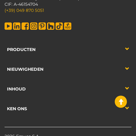
CIF: A-46154704
(+39) 049 870 5051
PRODUCTEN
NIEUWIGHEDEN
INHOUD
KEN ONS