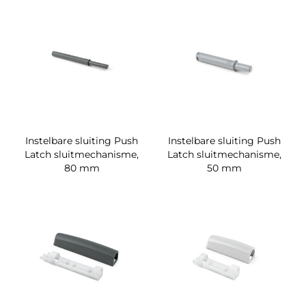
Instelbare sluiting Push
Instelbare sluiting Push
Latch sluitmechanisme,
Latch sluitmechanisme,
80 mm
50 mm