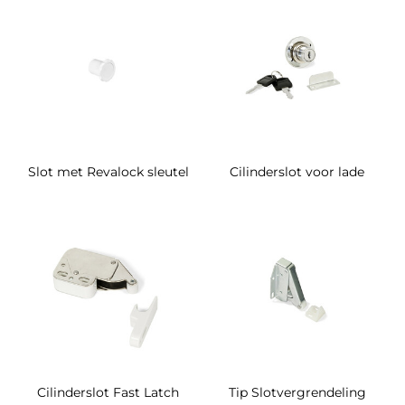
Slot met Revalock sleutel
Cilinderslot voor lade
Cilinderslot Fast Latch
Tip Slotvergrendeling