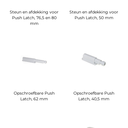
Steun en afdekking voor
Steun en afdekking voor
Push Latch, 76,5 en 80
Push Latch, 50 mm
mm
Opschroefbare Push
Opschroefbare Push
Latch, 62 mm
Latch, 40,5 mm