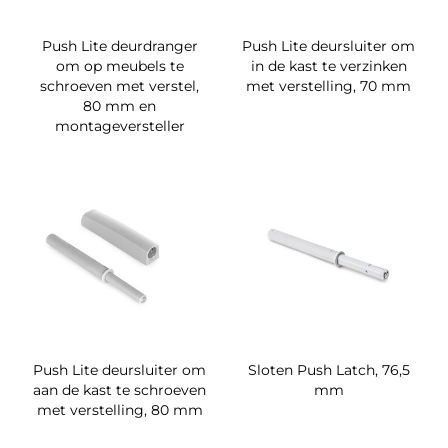
Push Lite deurdranger
Push Lite deursluiter om
om op meubels te
in de kast te verzinken
schroeven met verstel,
met verstelling, 70 mm
80 mm en
montageversteller
Push Lite deursluiter om
Sloten Push Latch, 76,5
aan de kast te schroeven
mm
met verstelling, 80 mm