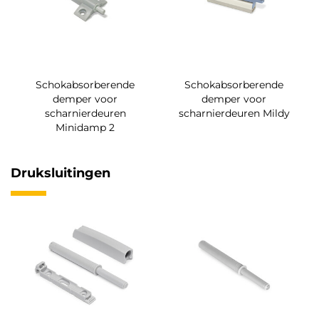
Schokabsorberende
Schokabsorberende
demper voor
demper voor
scharnierdeuren
scharnierdeuren Mildy
Minidamp 2
Druksluitingen