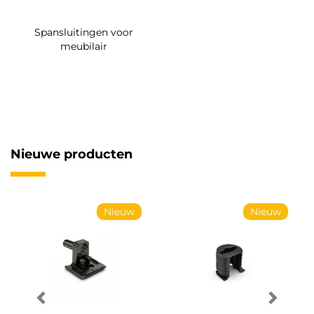
Spansluitingen voor
meubilair
Nieuwe producten
Nieuw
Nieuw