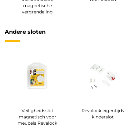
magnetische
vergrendeling
Andere sloten
Veiligheidsslot
Revalock eigentijds
magnetisch voor
kinderslot
meubels Revalock