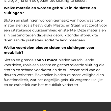
is uitgelijnd om de gedempte sluiting te bieden.
Welke materialen worden gebruikt in de sloten en
sluitingen?
Sloten en sluitingen worden gemaakt van hoogwaardige
materialen zoals heavy duty Plastic en Staal, wat zorgt voor
een uitstekende duurzaamheid en sterkte. Deze materialen
zijn bestand tegen dagelijks gebruik zonder afbreuk te
doen aan de prestaties, zodat ze lang meegaan.
Welke voordelen bieden sloten en sluitingen voor
meubilair?
Sloten en grendels
van Emuca
bieden verschillende
voordelen, zoals een zachte en gecontroleerde sluiting die
stoten en schade voorkomt en de duurzaamheid van de
deuren verbetert. Bovendien bieden ze meer veiligheid en
functionaliteit, wat het dagelijks gebruik vergemakkelijkt
en de esthetiek van het meubilair verbetert.