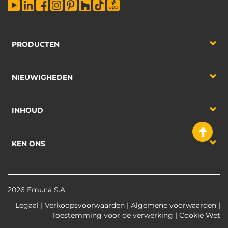
PRODUCTEN
NIEUWIGHEDEN
INHOUD
KEN ONS
2026 Emuca S.A
Legaal
|
Verkoopsvoorwaarden
|
Algemene voorwaarden
|
Toestemming voor de verwerking
|
Cookie Wet