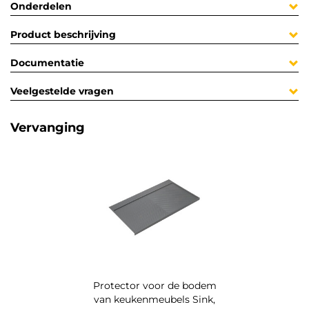
Onderdelen
Product beschrijving
Documentatie
Veelgestelde vragen
Vervanging
Protector voor de bodem
van keukenmeubels Sink,