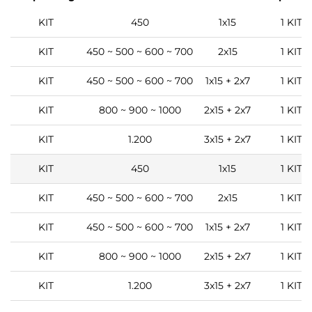
KIT
450
1x15
1 KIT
KIT
450 ~ 500 ~ 600 ~ 700
2x15
1 KIT
KIT
450 ~ 500 ~ 600 ~ 700
1x15 + 2x7
1 KIT
KIT
800 ~ 900 ~ 1000
2x15 + 2x7
1 KIT
KIT
1.200
3x15 + 2x7
1 KIT
KIT
450
1x15
1 KIT
KIT
450 ~ 500 ~ 600 ~ 700
2x15
1 KIT
KIT
450 ~ 500 ~ 600 ~ 700
1x15 + 2x7
1 KIT
KIT
800 ~ 900 ~ 1000
2x15 + 2x7
1 KIT
KIT
1.200
3x15 + 2x7
1 KIT