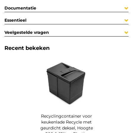
Documentatie
Essentieel
Veelgestelde vragen
Recent bekeken
Recyclingcontainer voor
keukenlade Recycle met
geurdicht deksel, Hoogte