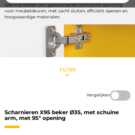
opening bieden een geavanceerde technische oplossing
voor meubeldeuren, met zacht sluiten, efficiënt openen en
hoogwaardige materialen.
FILTER
Vergelijken
Scharnieren X95 beker Ø35, met schuine
arm, met 95º opening