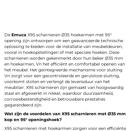
De
Emuca
X95 scharnieren Ø35 hoekarmen met 95°
opening zijn ontworpen om een geavanceerde technische
oplossing te bieden voor de installatie van meubeldeuren,
vooral in hoekopstellingen of met speciale hoeken. Deze
scharnieren worden gekenmerkt door hun beker Ø35 mm
en hoekarmen, Vn het efficiënt en comfortabel openen van
het meubel. Het geïntegreerde mechanisme voor sluiting
Vn zorgt voor een gecontroleerde en geruisloze sluiting,
voorkomt stoten en verlengt de levensduur van het
meubilair. X95 scharnieren zijn gemaakt van hoogwaardig
staal en afgewerkt in nikkel, waardoor duurzaamheid,
corrosiebestendigheid en betrouwbare prestaties
gegarandeerd zijn.
Wat zijn de voordelen van X95 scharnieren met Ø35 mm
kop en 95° openingshoek?
X95 scharnieren met hoekarmen zorgen voor een efficiënte