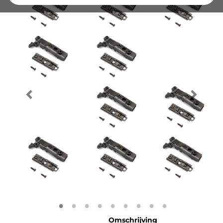
Omschrijving