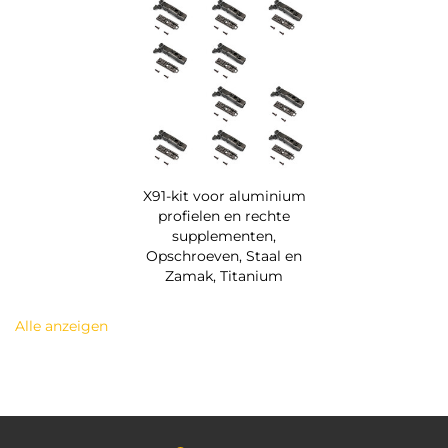
X91-kit voor aluminium
profielen en rechte
supplementen,
Opschroeven, Staal en
Zamak, Titanium
Alle anzeigen