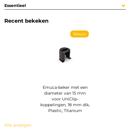
Essentieel
Recent bekeken
Nieuw
Emuca-beker met een
diameter van 15 mm
voor UniClip-
koppelingen, 18 mm dik,
Plastic, Titanium
Alle anzeigen