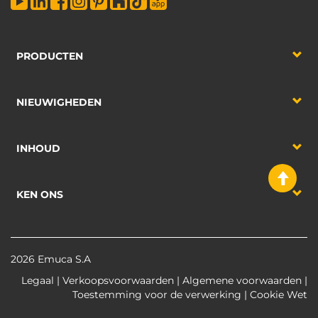
PRODUCTEN
NIEUWIGHEDEN
INHOUD
KEN ONS
2026 Emuca S.A
Legaal
|
Verkoopsvoorwaarden
|
Algemene voorwaarden
|
Toestemming voor de verwerking
|
Cookie Wet