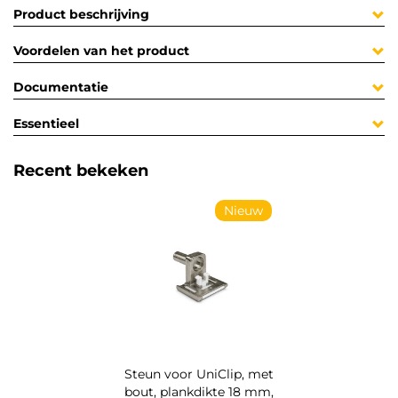
Product beschrijving
Voordelen van het product
Documentatie
Essentieel
Recent bekeken
Nieuw
Steun voor UniClip, met
bout, plankdikte 18 mm,