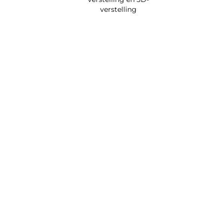
verstelling