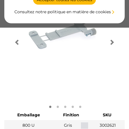
Consultez notre politique en matière de cookies
Emballage
Finition
SKU
800 U
Gris
3002621