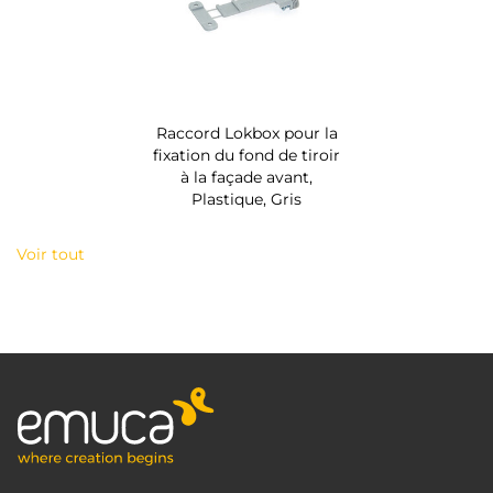
Raccord Lokbox pour la
fixation du fond de tiroir
à la façade avant,
Plastique, Gris
Voir tout