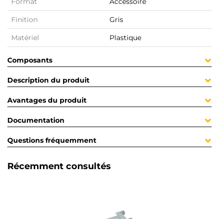
Format
Accessoire
Finition
Gris
Matériel
Plastique
Composants
Description du produit
Avantages du produit
Documentation
Questions fréquemment
Récemment consultés