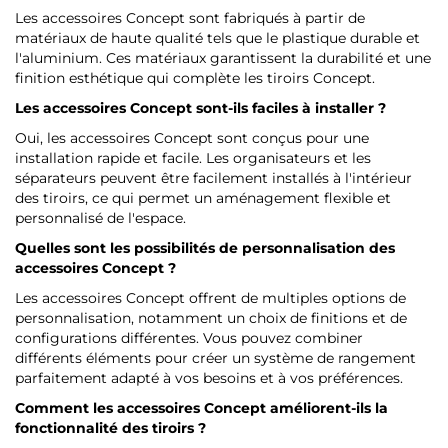
Les accessoires Concept sont fabriqués à partir de
matériaux de haute qualité tels que le plastique durable et
l'aluminium. Ces matériaux garantissent la durabilité et une
finition esthétique qui complète les tiroirs Concept.
Les accessoires Concept sont-ils faciles à installer ?
Oui, les accessoires Concept sont conçus pour une
installation rapide et facile. Les organisateurs et les
séparateurs peuvent être facilement installés à l'intérieur
des tiroirs, ce qui permet un aménagement flexible et
personnalisé de l'espace.
Quelles sont les possibilités de personnalisation des
accessoires Concept ?
Les accessoires Concept offrent de multiples options de
personnalisation, notamment un choix de finitions et de
configurations différentes. Vous pouvez combiner
différents éléments pour créer un système de rangement
parfaitement adapté à vos besoins et à vos préférences.
Comment les accessoires Concept améliorent-ils la
fonctionnalité des tiroirs ?