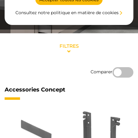
Consultez notre politique en matière de cookies
FILTRES
Comparer
Accessories Concept