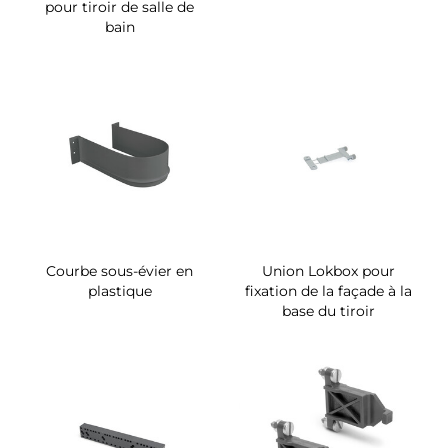
pour tiroir de salle de
bain
Courbe sous-évier en
Union Lokbox pour
plastique
fixation de la façade à la
base du tiroir