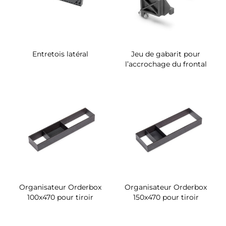
Entretois latéral
Jeu de gabarit pour
l’accrochage du frontal
Organisateur Orderbox
Organisateur Orderbox
100x470 pour tiroir
150x470 pour tiroir