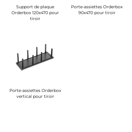
Support de plaque
Porte-assiettes Orderbox
Orderbox 120x470 pour
90x470 pour tiroir
tiroir
Porte-assiettes Orderbox
vertical pour tiroir