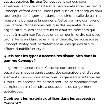
Les accessoires
Emuca
Concept sont conçus pour
améliorer la fonctionnalité et la personnalisation des tiroirs
Concept, offrant des solutions pratiques et esthétiques pour
tout projet de rangement dans la cuisine, la salle de bain, la
maison, le bureau et la penderie. Cette gamme comprend
une variété d'accessoires tels que des séparateurs, des
organisateurs, des séparateurs et d'autres éléments qui
aident à maximiser l'espace et à maintenir l'ordre dans vos
tiroirs. Finis en blanc et en gris anthracite, les accessoires
Concept s'intègrent parfaitement au design des tiroirs,
offrant durabilité et style.
Quels sont les types d'accessoires disponibles dans la
gamme Concept ?
La gamme d'accessoires Concept comprend des
séparateurs, des organisateurs, des séparateurs et d'autres
éléments conçus pour améliorer l'organisation interne des
Tiroirs. Ces accessoires permettent une personnalisation
complète pour répondre à des besoins de rangement
spécifiques.
Quels sont les matériaux utilisés dans les accessoires
Concept ?