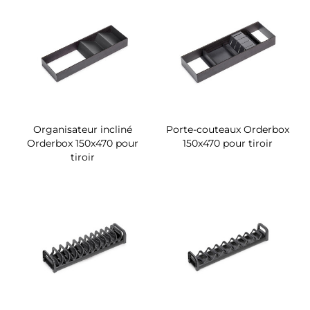
Organisateur incliné
Porte-couteaux Orderbox
Orderbox 150x470 pour
150x470 pour tiroir
tiroir