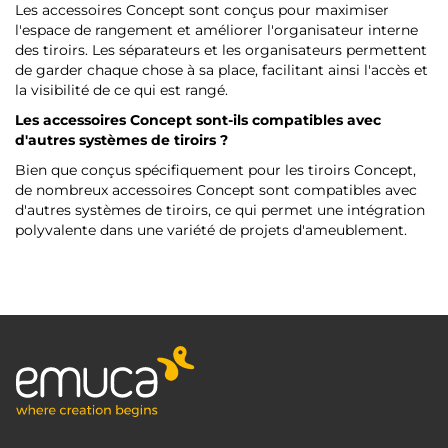
Les accessoires Concept sont conçus pour maximiser
l'espace de rangement et améliorer l'organisateur interne
des tiroirs. Les séparateurs et les organisateurs permettent
de garder chaque chose à sa place, facilitant ainsi l'accès et
la visibilité de ce qui est rangé.
Les accessoires Concept sont-ils compatibles avec
d'autres systèmes de tiroirs ?
Bien que conçus spécifiquement pour les tiroirs Concept,
de nombreux accessoires Concept sont compatibles avec
d'autres systèmes de tiroirs, ce qui permet une intégration
polyvalente dans une variété de projets d'ameublement.