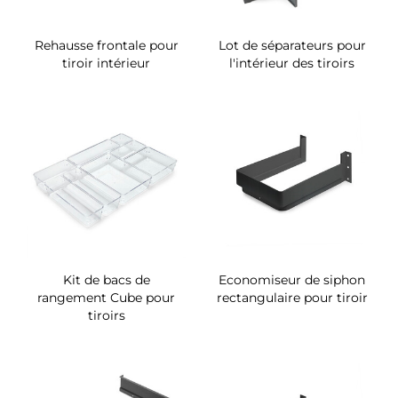
Rehausse frontale pour
Lot de séparateurs pour
tiroir intérieur
l'intérieur des tiroirs
Kit de bacs de
Economiseur de siphon
rangement Cube pour
rectangulaire pour tiroir
tiroirs