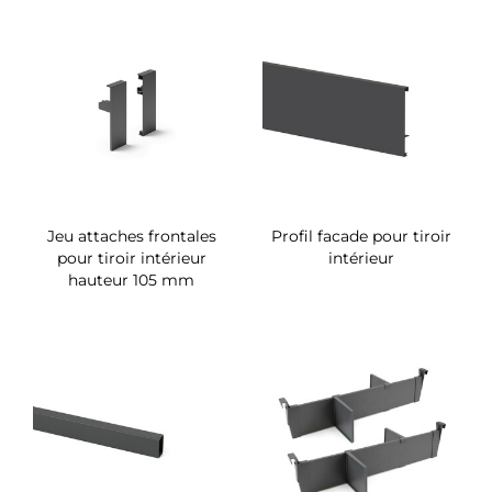
Jeu attaches frontales
Profil facade pour tiroir
pour tiroir intérieur
intérieur
hauteur 105 mm