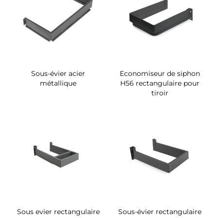
Sous-évier acier
Economiseur de siphon
métallique
H56 rectangulaire pour
tiroir
Sous evier rectangulaire
Sous-évier rectangulaire