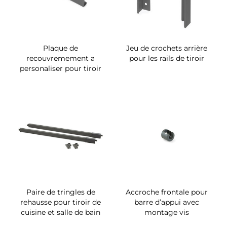
Plaque de
Jeu de crochets arrière
recouvremement a
pour les rails de tiroir
personaliser pour tiroir
Paire de tringles de
Accroche frontale pour
rehausse pour tiroir de
barre d’appui avec
cuisine et salle de bain
montage vis