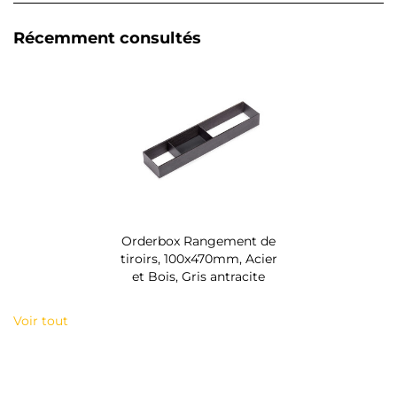
Récemment consultés
Orderbox Rangement de
tiroirs, 100x470mm, Acier
et Bois, Gris antracite
Voir tout