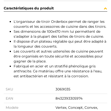
Caractéristiques du produit
L'organiseur de tiroir Orderbox permet de ranger les
couverts et les accessoires de cuisine dans des tiroirs.
Ses dimensions de 100x470 mm lui permettent de
s'adapter à la plupart des tailles de tiroirs de cuisine.
Il dispose d'un plateau réglable qui peut être adapté à
la longueur des couverts.
Les couverts et autres ustensiles de cuisine peuvent
être organisés en toute sécurité et accessibles pour
gagner de la place.
Fabriqué en acier et un stratifié phénolique gris
anthracite. Ce matériau offre une résistance à l'eau,
est antibactérien et résistant à la corrosion.
SKU
3069035
EAN
8432393305974
Modele
Vertex, Concept, Convex,