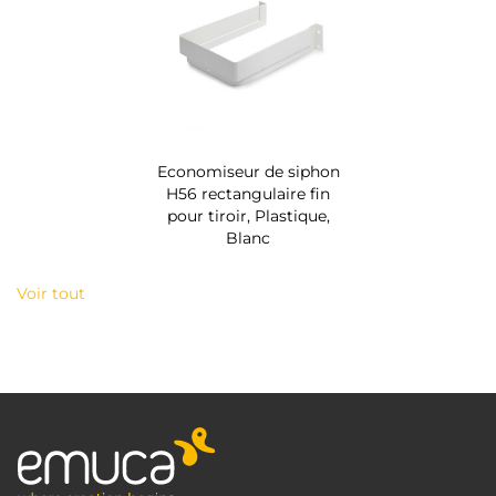
Economiseur de siphon
H56 rectangulaire fin
pour tiroir, Plastique,
Blanc
Voir tout