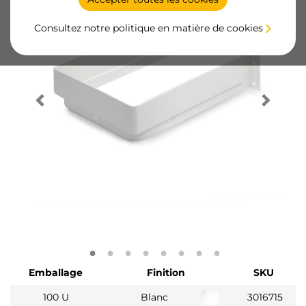
Consultez notre politique en matière de cookies
Emballage
Finition
SKU
100 U
Blanc
3016715