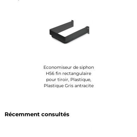
Economiseur de siphon
H56 fin rectangulaire
pour tiroir, Plastique,
Plastique Gris antracite
Récemment consultés