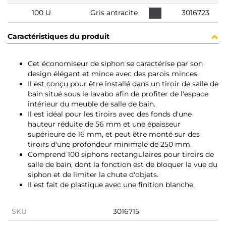
100 U
Gris antracite
3016723
Caractéristiques du produit
Cet économiseur de siphon se caractérise par son
design élégant et mince avec des parois minces.
Il est conçu pour être installé dans un tiroir de salle de
bain situé sous le lavabo afin de profiter de l'espace
intérieur du meuble de salle de bain.
Il est idéal pour les tiroirs avec des fonds d'une
hauteur réduite de 56 mm et une épaisseur
supérieure de 16 mm, et peut être monté sur des
tiroirs d'une profondeur minimale de 250 mm.
Comprend 100 siphons rectangulaires pour tiroirs de
salle de bain, dont la fonction est de bloquer la vue du
siphon et de limiter la chute d'objets.
Il est fait de plastique avec une finition blanche.
SKU
3016715