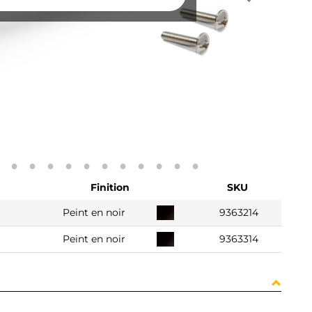
Finition
SKU
Peint en noir
9363214
Peint en noir
9363314