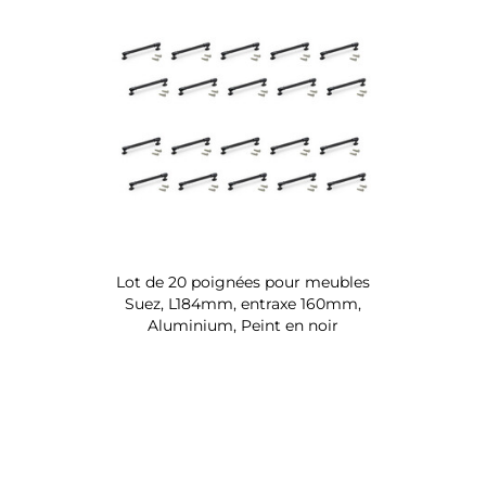
Lot de 20 poignées pour meubles
Suez, L184mm, entraxe 160mm,
Aluminium, Peint en noir