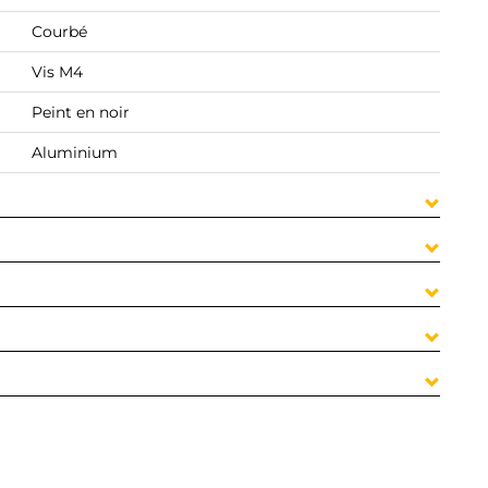
Courbé
Vis M4
Peint en noir
Aluminium