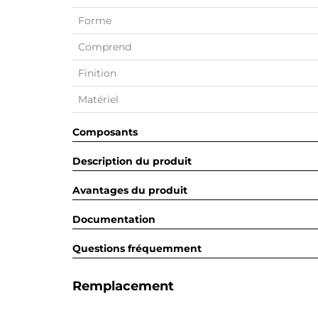
Forme
Comprend
Finition
Matériel
Composants
Description du produit
Avantages du produit
Documentation
Questions fréquemment
Remplacement