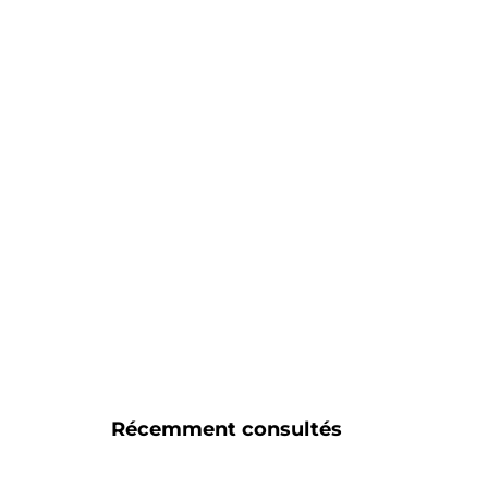
Récemment consultés