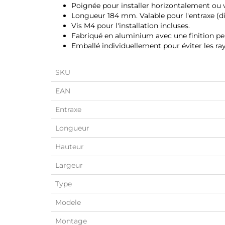
Poignée pour installer horizontalement ou 
Longueur 184 mm. Valable pour l'entraxe (d
Vis M4 pour l'installation incluses.
Fabriqué en aluminium avec une finition pei
Emballé individuellement pour éviter les ra
SKU
EAN
Entraxe
Longueur
Hauteur
Largeur
Type
Modele
Montage