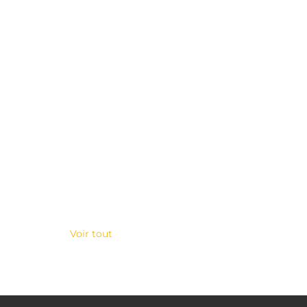
Voir tout