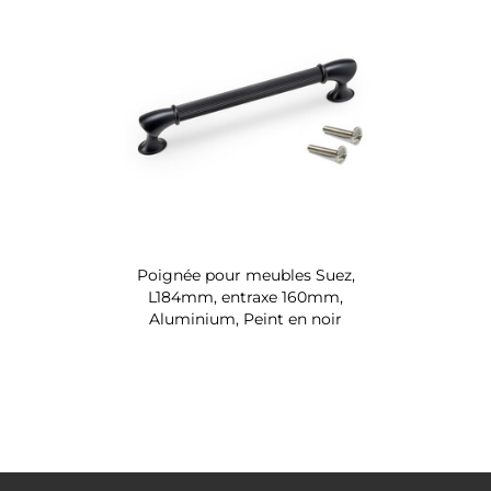
Poignée pour meubles Suez,
L184mm, entraxe 160mm,
Aluminium, Peint en noir