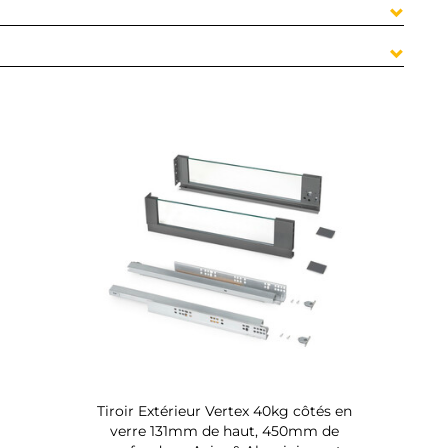
Tiroir Extérieur Vertex 40kg côtés en
verre 131mm de haut, 450mm de