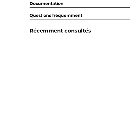
Documentation
Questions fréquemment
Récemment consultés