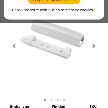
Consultez notre politique en matière de cookies
Emballage
Finition
SKU