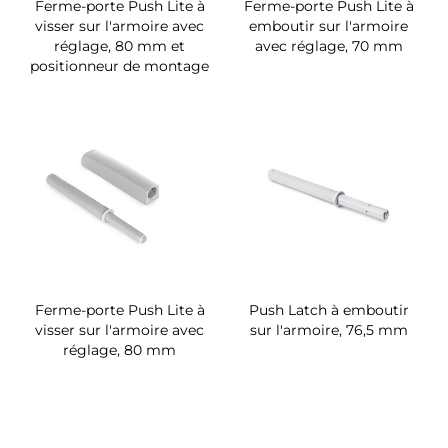
Ferme-porte Push Lite à
Ferme-porte Push Lite à
visser sur l'armoire avec
emboutir sur l'armoire
réglage, 80 mm et
avec réglage, 70 mm
positionneur de montage
Ferme-porte Push Lite à
Push Latch à emboutir
visser sur l'armoire avec
sur l'armoire, 76,5 mm
réglage, 80 mm