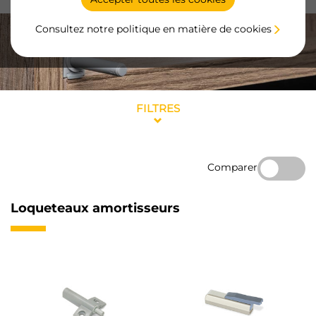
Consultez notre politique en matière de cookies
FILTRES
Comparer
Loqueteaux amortisseurs