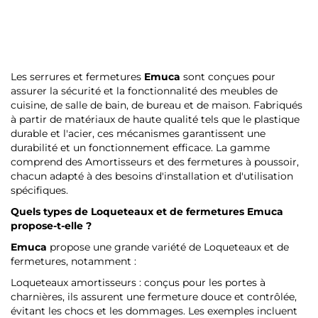
Les serrures et fermetures
Emuca
sont conçues pour
assurer la sécurité et la fonctionnalité des meubles de
cuisine, de salle de bain, de bureau et de maison. Fabriqués
à partir de matériaux de haute qualité tels que le plastique
durable et l'acier, ces mécanismes garantissent une
durabilité et un fonctionnement efficace. La gamme
comprend des Amortisseurs et des fermetures à poussoir,
chacun adapté à des besoins d'installation et d'utilisation
spécifiques.
Quels types de Loqueteaux et de fermetures
Emuca
propose-t-elle ?
Emuca
propose une grande variété de Loqueteaux et de
fermetures, notamment :
Loqueteaux amortisseurs : conçus pour les portes à
charnières, ils assurent une fermeture douce et contrôlée,
évitant les chocs et les dommages. Les exemples incluent