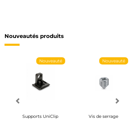
Nouveautés produits
Nouveauté
Nouveauté
Supports UniClip
Vis de serrage