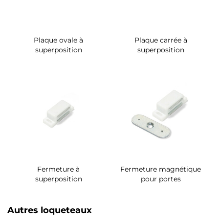
Plaque ovale à
Plaque carrée à
superposition
superposition
Fermeture à
Fermeture magnétique
superposition
pour portes
Autres loqueteaux