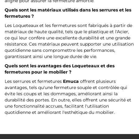
aligné pour assurer la fermeture amortie.
Quels sont les matériaux utilisés dans les serrures et les
fermetures ?
Les Loqueteaux et les fermetures sont fabriqués à partir de
matériaux de haute qualité, tels que le plastique et l'Acier,
ce qui leur confère une excellente durabilité et une grande
résistance. Ces matériaux peuvent supporter une utilisation
quotidienne sans compromettre les performances,
garantissant ainsi une longue durée de vie.
Quels sont les avantages des Loqueteaux et des
fermetures pour le mobilier ?
Les serrures et fermetures
Emuca
offrent plusieurs
avantages, tels qu'une fermeture souple et contrôlée qui
évite les coups et les dommages, améliorant ainsi la
durabilité des portes. En outre, elles offrent une sécurité et
une fonctionnalité accrues, facilitant l'utilisation
quotidienne et améliorant l'esthétique du mobilier.