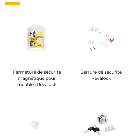
Fermeture de sécurité
Serrure de sécurité
magnétique pour
Revalock
meubles Revalock