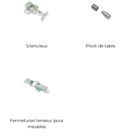
Silencieux
Pivot de table
Fermetures tenseur pour
meubles