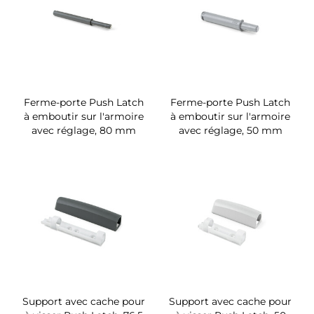
Ferme-porte Push Latch
Ferme-porte Push Latch
à emboutir sur l'armoire
à emboutir sur l'armoire
avec réglage, 80 mm
avec réglage, 50 mm
Support avec cache pour
Support avec cache pour