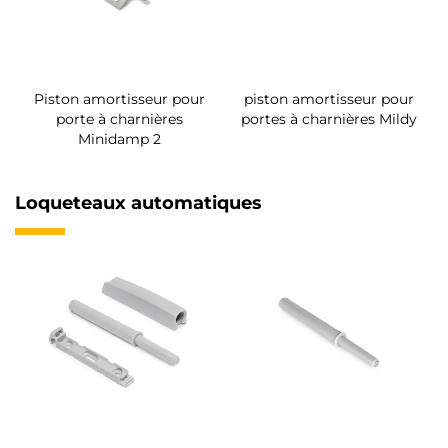
Piston amortisseur pour
piston amortisseur pour
porte à charnières
portes à charnières Mildy
Minidamp 2
Loqueteaux automatiques