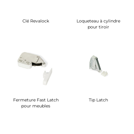
Clé Revalock
Loqueteau à cylindre
pour tiroir
Fermeture Fast Latch
Tip Latch
pour meubles