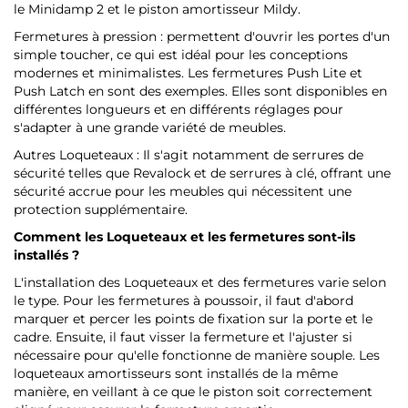
le Minidamp 2 et le piston amortisseur Mildy.
Fermetures à pression : permettent d'ouvrir les portes d'un
simple toucher, ce qui est idéal pour les conceptions
modernes et minimalistes. Les fermetures Push Lite et
Push Latch en sont des exemples. Elles sont disponibles en
différentes longueurs et en différents réglages pour
s'adapter à une grande variété de meubles.
Autres Loqueteaux : Il s'agit notamment de serrures de
sécurité telles que Revalock et de serrures à clé, offrant une
sécurité accrue pour les meubles qui nécessitent une
protection supplémentaire.
Comment les Loqueteaux et les fermetures sont-ils
installés ?
L'installation des Loqueteaux et des fermetures varie selon
le type. Pour les fermetures à poussoir, il faut d'abord
marquer et percer les points de fixation sur la porte et le
cadre. Ensuite, il faut visser la fermeture et l'ajuster si
nécessaire pour qu'elle fonctionne de manière souple. Les
loqueteaux amortisseurs sont installés de la même
manière, en veillant à ce que le piston soit correctement