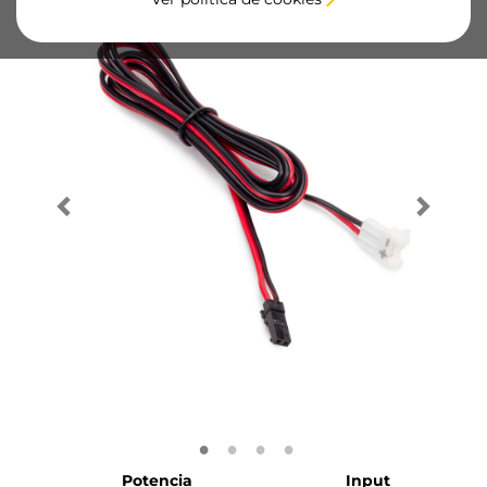
Potencia
Input