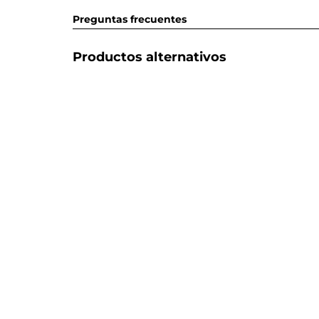
Preguntas frecuentes
Productos alternativos