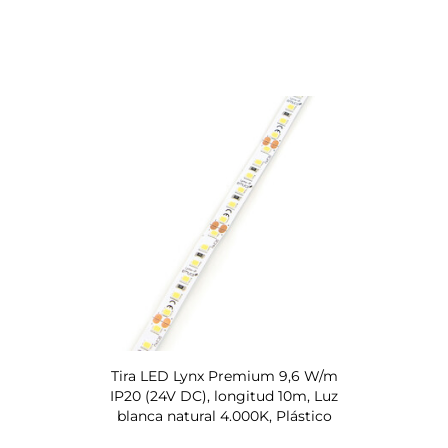
Tira LED Lynx Premium 9,6 W/m
IP20 (24V DC), longitud 10m, Luz
blanca natural 4.000K, Plástico