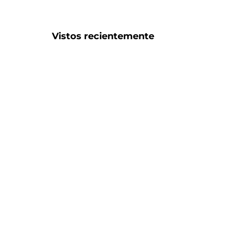
Vistos recientemente