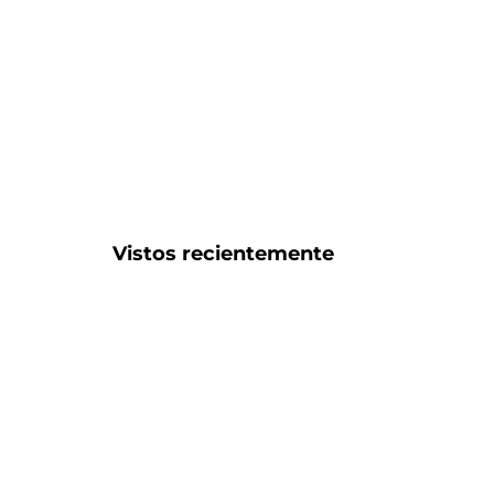
Vistos recientemente