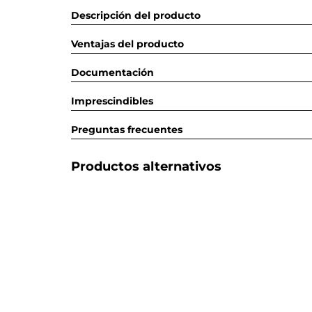
Descripción del producto
Ventajas del producto
Documentación
Imprescindibles
Preguntas frecuentes
Productos alternativos