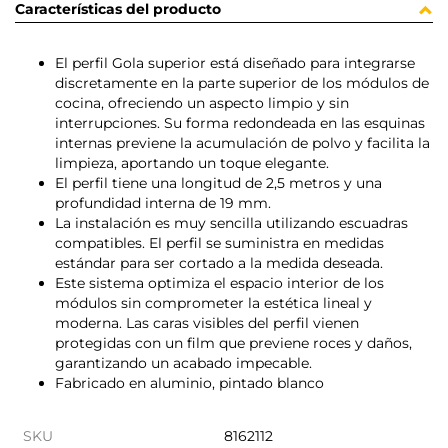
Características del producto
El perfil Gola superior está diseñado para integrarse
discretamente en la parte superior de los módulos de
cocina, ofreciendo un aspecto limpio y sin
interrupciones. Su forma redondeada en las esquinas
internas previene la acumulación de polvo y facilita la
limpieza, aportando un toque elegante.
El perfil tiene una longitud de 2,5 metros y una
profundidad interna de 19 mm.
La instalación es muy sencilla utilizando escuadras
compatibles. El perfil se suministra en medidas
estándar para ser cortado a la medida deseada.
Este sistema optimiza el espacio interior de los
módulos sin comprometer la estética lineal y
moderna. Las caras visibles del perfil vienen
protegidas con un film que previene roces y daños,
garantizando un acabado impecable.
Fabricado en aluminio, pintado blanco
SKU
8162112