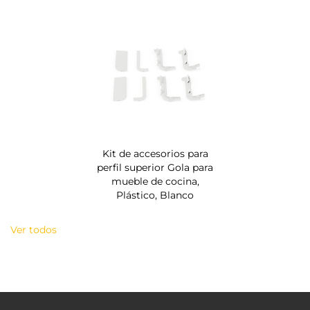
Kit de accesorios para
perfil superior Gola para
mueble de cocina,
Plástico, Blanco
Ver todos