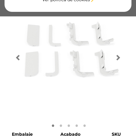
Embalaje
Acabado
SKU