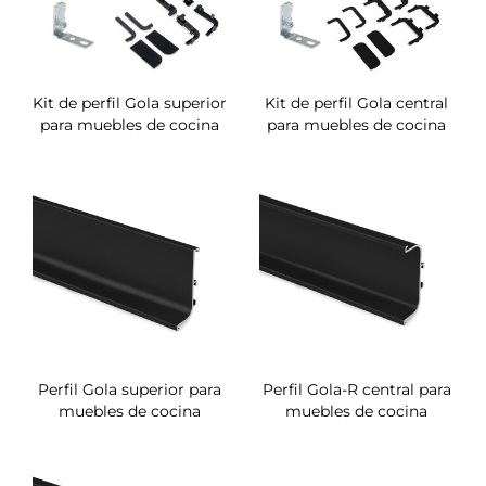
Kit de perfil Gola superior
Kit de perfil Gola central
para muebles de cocina
para muebles de cocina
Perfil Gola superior para
Perfil Gola-R central para
muebles de cocina
muebles de cocina