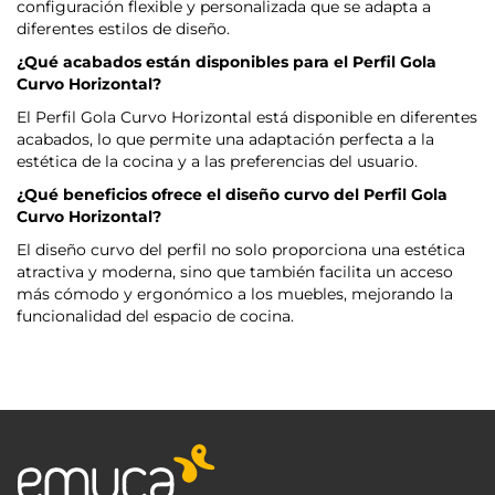
configuración flexible y personalizada que se adapta a
diferentes estilos de diseño.
¿Qué acabados están disponibles para el Perfil Gola
Curvo Horizontal?
El Perfil Gola Curvo Horizontal está disponible en diferentes
acabados, lo que permite una adaptación perfecta a la
estética de la cocina y a las preferencias del usuario.
¿Qué beneficios ofrece el diseño curvo del Perfil Gola
Curvo Horizontal?
El diseño curvo del perfil no solo proporciona una estética
atractiva y moderna, sino que también facilita un acceso
más cómodo y ergonómico a los muebles, mejorando la
funcionalidad del espacio de cocina.