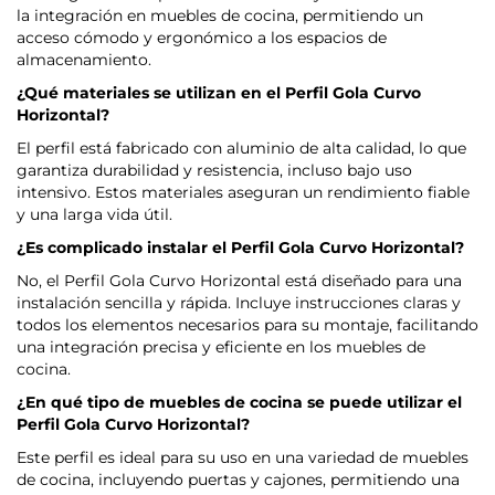
la integración en muebles de cocina, permitiendo un
acceso cómodo y ergonómico a los espacios de
almacenamiento.
¿Qué materiales se utilizan en el Perfil Gola Curvo
Horizontal?
El perfil está fabricado con aluminio de alta calidad, lo que
garantiza durabilidad y resistencia, incluso bajo uso
intensivo. Estos materiales aseguran un rendimiento fiable
y una larga vida útil.
¿Es complicado instalar el Perfil Gola Curvo Horizontal?
No, el Perfil Gola Curvo Horizontal está diseñado para una
instalación sencilla y rápida. Incluye instrucciones claras y
todos los elementos necesarios para su montaje, facilitando
una integración precisa y eficiente en los muebles de
cocina.
¿En qué tipo de muebles de cocina se puede utilizar el
Perfil Gola Curvo Horizontal?
Este perfil es ideal para su uso en una variedad de muebles
de cocina, incluyendo puertas y cajones, permitiendo una