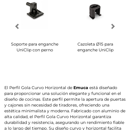
Soporte para enganche
Cazoleta Ø15 para
UniClip con perno
enganche UniClip
El Perfil Gola Curvo Horizontal de
Emuca
está diseñado
para proporcionar una solución elegante y funcional en el
diseño de cocinas. Este perfil permite la apertura de puertas
y cajones sin necesidad de tiradores, ofreciendo una
estética minimalista y moderna. Fabricado con aluminio de
alta calidad, el Perfil Gola Curvo Horizontal garantiza
durabilidad y resistencia, asegurando un rendimiento fiable
a lo largo del tiempo. Su diseño curvo y horizontal facilita