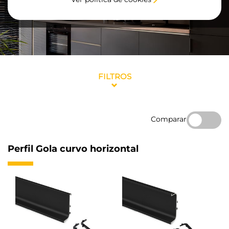
FILTROS
Comparar
Perfil Gola curvo horizontal