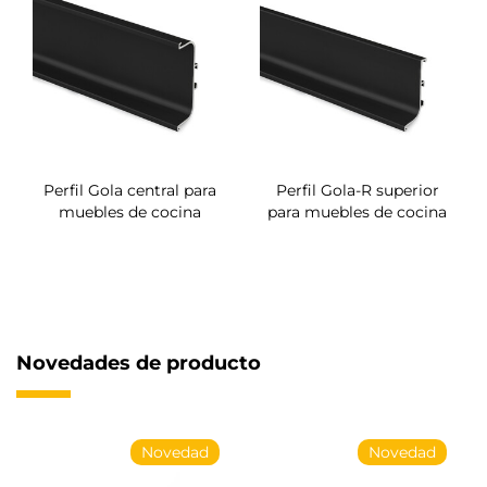
Perfil Gola central para
Perfil Gola-R superior
muebles de cocina
para muebles de cocina
Novedades de producto
Novedad
Novedad