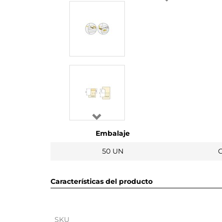
Embalaje
50 UN
Características del producto
SKU