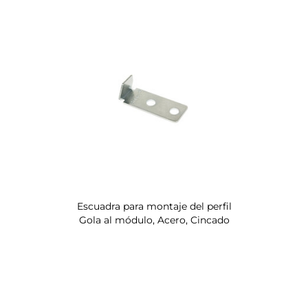
Escuadra para montaje del perfil
Gola al módulo, Acero, Cincado