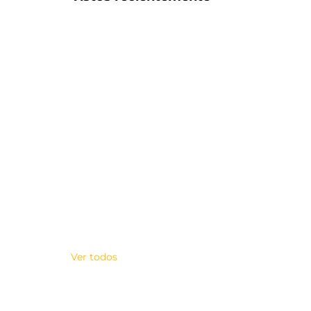
Ver todos