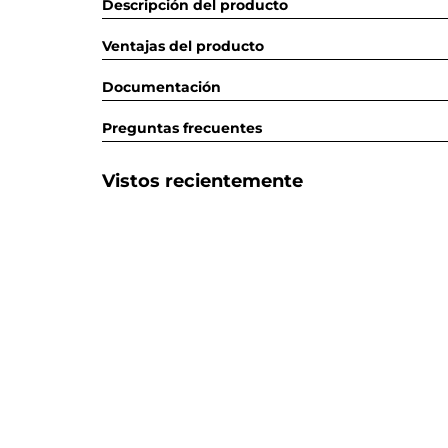
Descripción del producto
Ventajas del producto
Documentación
Preguntas frecuentes
Vistos recientemente