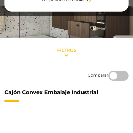
FILTROS
Comparar
Cajón Convex Embalaje Industrial