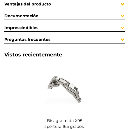
Ventajas del producto
Documentación
Imprescindibles
Preguntas frecuentes
Vistos recientemente
Bisagra recta X95
apertura 165 grados,