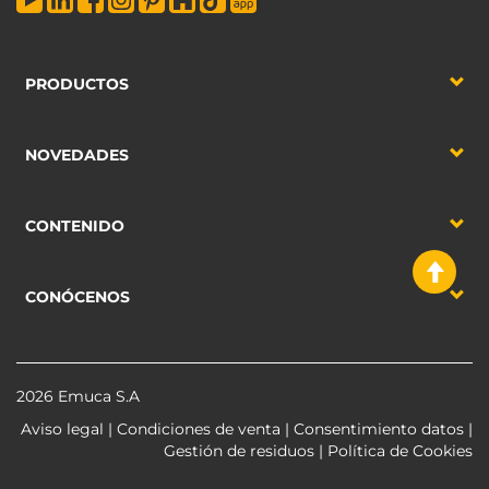
PRODUCTOS
NOVEDADES
CONTENIDO
CONÓCENOS
2026 Emuca S.A
Aviso legal
|
Condiciones de venta
|
Consentimiento datos
|
Gestión de residuos
|
Política de Cookies