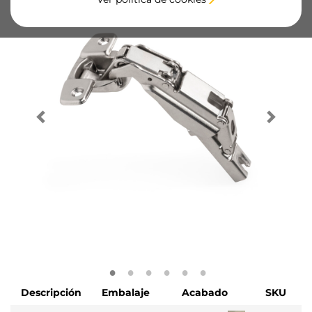
Descripción
Embalaje
Acabado
SKU