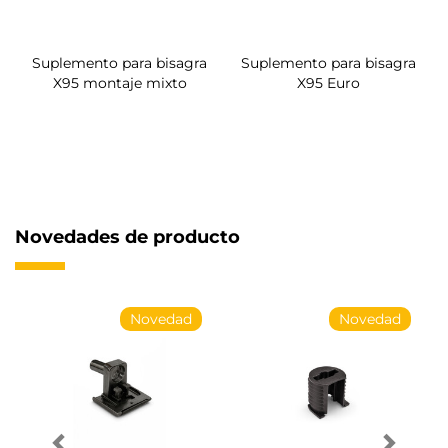
Suplemento para bisagra
Suplemento para bisagra
X95 montaje mixto
X95 Euro
Novedades de producto
Novedad
Novedad