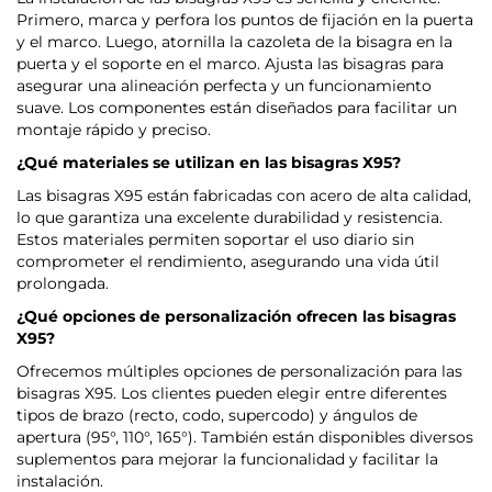
Primero, marca y perfora los puntos de fijación en la puerta
y el marco. Luego, atornilla la cazoleta de la bisagra en la
puerta y el soporte en el marco. Ajusta las bisagras para
asegurar una alineación perfecta y un funcionamiento
suave. Los componentes están diseñados para facilitar un
montaje rápido y preciso.
¿Qué materiales se utilizan en las bisagras X95?
Las bisagras X95 están fabricadas con acero de alta calidad,
lo que garantiza una excelente durabilidad y resistencia.
Estos materiales permiten soportar el uso diario sin
comprometer el rendimiento, asegurando una vida útil
prolongada.
¿Qué opciones de personalización ofrecen las bisagras
X95?
Ofrecemos múltiples opciones de personalización para las
bisagras X95. Los clientes pueden elegir entre diferentes
tipos de brazo (recto, codo, supercodo) y ángulos de
apertura (95°, 110°, 165°). También están disponibles diversos
suplementos para mejorar la funcionalidad y facilitar la
instalación.