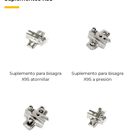
Suplemento para bisagra
Suplemento para bisagra
X95 atornillar
X95 a presión