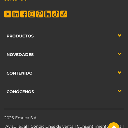
PRODUCTOS
NOVEDADES
CONTENIDO
CONÓCENOS
2026 Emuca S.A
Aviso legal
|
Condiciones de venta
|
Consentimiento datos
|