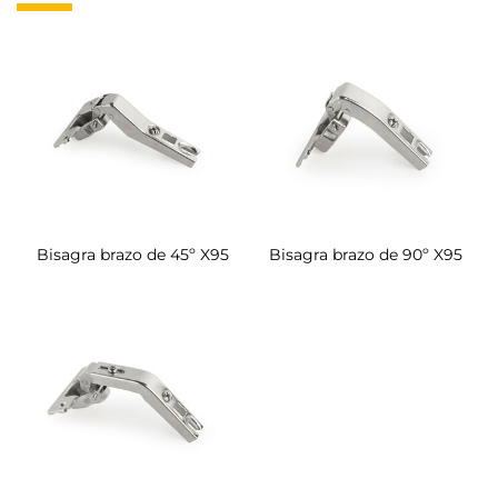
Bisagra brazo de 45º X95
Bisagra brazo de 90º X95