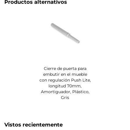
Productos alternativos
Cierre de puerta para
embutir en el mueble
con regulación Push Lite,
longitud 70mm,
Amortiguador, Plástico,
Gris
Vistos recientemente