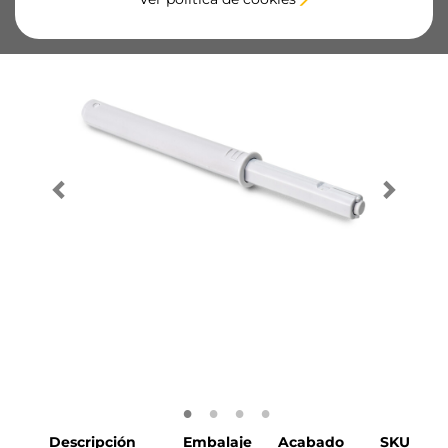
Descripción
Embalaje
Acabado
SKU