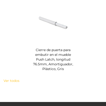
Cierre de puerta para
embutir en el mueble
Push Latch, longitud
76.5mm, Amortiguador,
Plástico, Gris
Ver todos