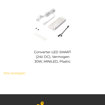
Converter-LED SMART
(24V DC), Vermogen
30W, MINILED, Plastic
Alle anzeigen