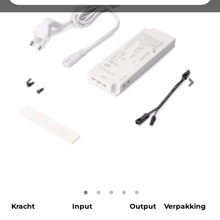
Kracht
Input
Output
Verpakking