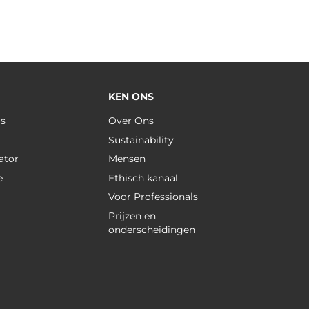
KEN ONS
us
Over Ons
Sustainability
ator
Mensen
e
Ethisch kanaal
Voor Professionals
Prijzen en
onderscheidingen