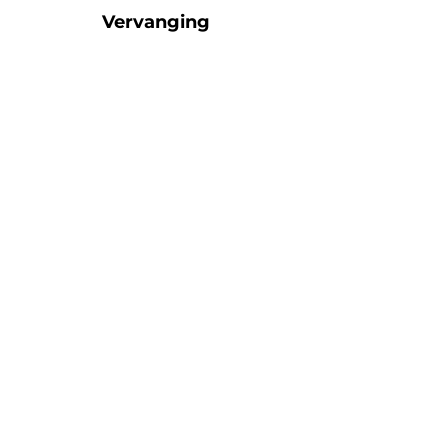
Vervanging