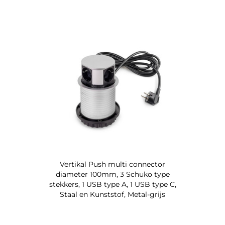
Vertikal Push multi connector
diameter 100mm, 3 Schuko type
stekkers, 1 USB type A, 1 USB type C,
Staal en Kunststof, Metal-grijs