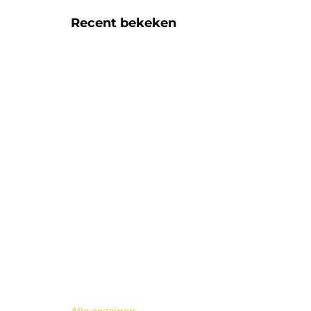
Recent bekeken