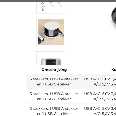
Omschrijving
Kr
3 stekkers, 1 USB A-stekker
USB A+C: 5,0V 3,
en 1 USB C-stekker
A/C: 5,0V 3,
3 stekkers, 1 USB A-stekker
USB A+C: 5,0V 3,
en 1 USB C-stekker
A/C: 5,0V 3,
3 stekkers, 1 USB A-stekker
USB A+C: 5,0V 3,
en 1 USB C-stekker
A/C: 5,0V 3,