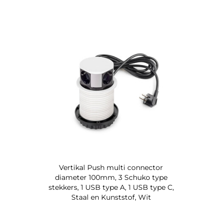
Vertikal Push multi connector
diameter 100mm, 3 Schuko type
stekkers, 1 USB type A, 1 USB type C,
Staal en Kunststof, Wit